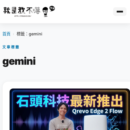
首頁
›
標籤：gemini
文章標籤
gemini