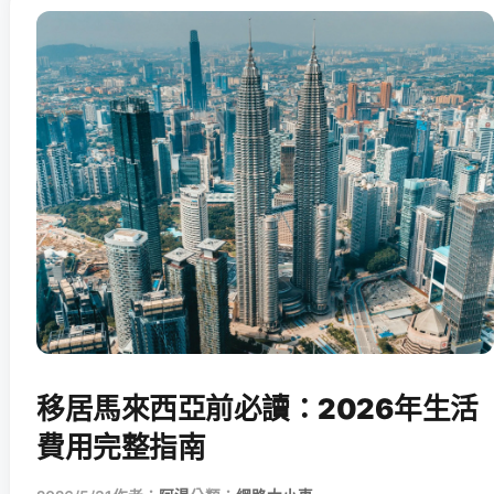
移居馬來西亞前必讀：2026年生活
費用完整指南