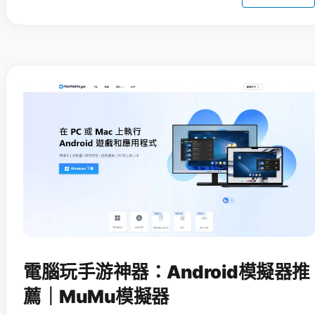
電腦玩手游神器：Android模擬器推
薦｜MuMu模擬器