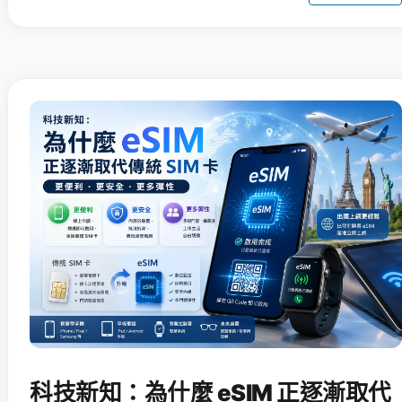
科技新知：為什麼 eSIM 正逐漸取代