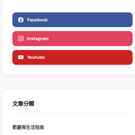
Facebook
Instagram
Youtube
文章分類
節慶與生活指南