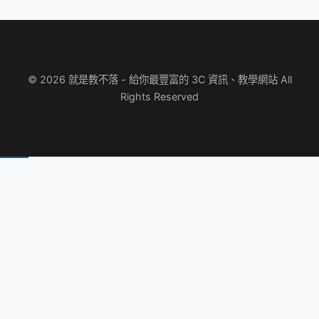
© 2026 就是教不落 - 給你最豐富的 3C 資訊、教學網站 All
Rights Reserved