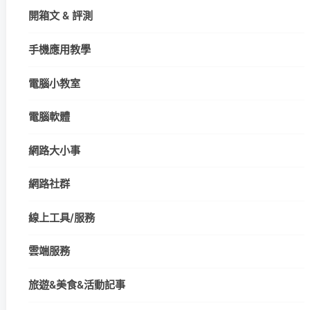
開箱文 & 評測
手機應用教學
電腦小教室
電腦軟體
網路大小事
網路社群
線上工具/服務
雲端服務
旅遊&美食&活動記事