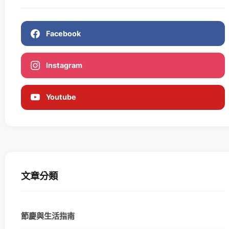
Facebook
Instagram
Youtube
文章分類
節慶與生活指南