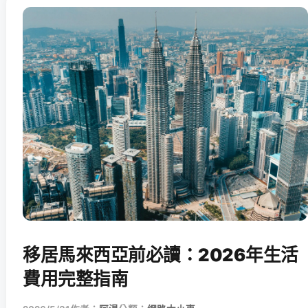
移居馬來西亞前必讀：2026年生活
費用完整指南