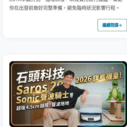
你在出發前做好完整準備，避免臨時狀況影響行程。
繼續閱讀
→