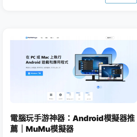
電腦玩手游神器：Android模擬器推
薦｜MuMu模擬器