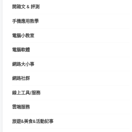
開箱文 & 評測
手機應用教學
電腦小教室
電腦軟體
網路大小事
網路社群
線上工具/服務
雲端服務
旅遊&美食&活動記事