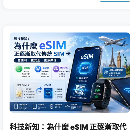
科技新知：為什麼 eSIM 正逐漸取代