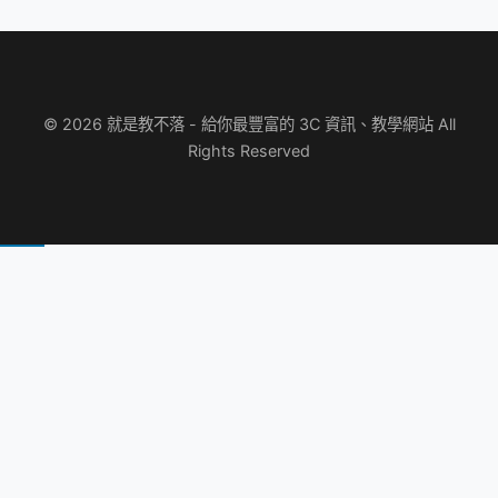
© 2026 就是教不落 - 給你最豐富的 3C 資訊、教學網站 All
Rights Reserved