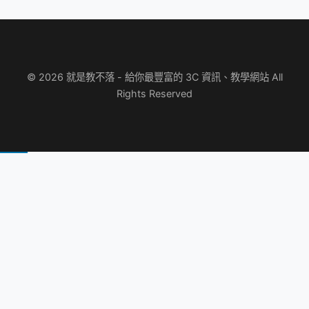
© 2026 就是教不落 - 給你最豐富的 3C 資訊、教學網站 All
Rights Reserved