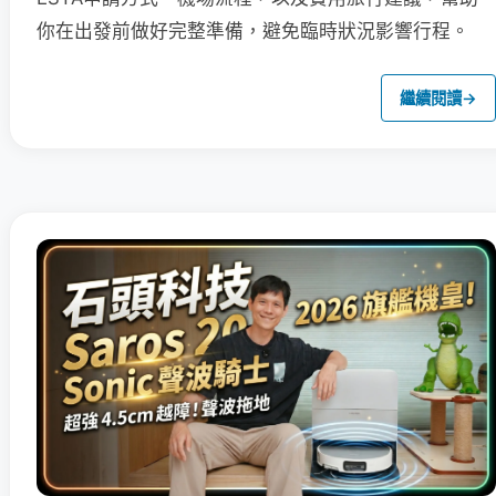
你在出發前做好完整準備，避免臨時狀況影響行程。
繼續閱讀
→