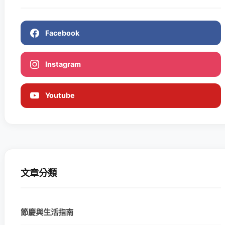
Facebook
Instagram
Youtube
文章分類
節慶與生活指南