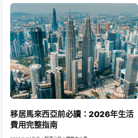
移居馬來西亞前必讀：2026年生活
費用完整指南