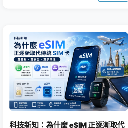
科技新知：為什麼 eSIM 正逐漸取代