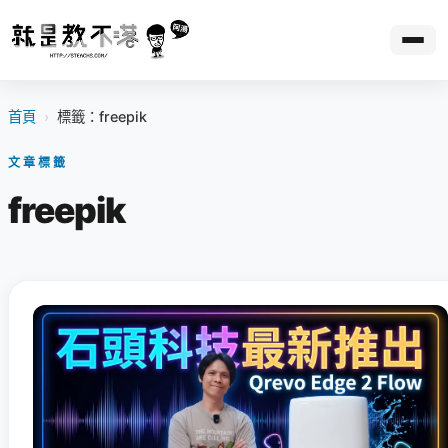
首頁
›
標籤：freepik
文章標籤
freepik