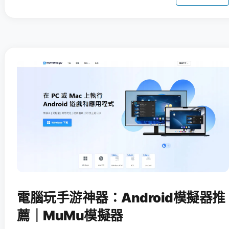
電腦玩手游神器：Android模擬器推
薦｜MuMu模擬器