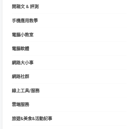
開箱文 & 評測
手機應用教學
電腦小教室
電腦軟體
網路大小事
網路社群
線上工具/服務
雲端服務
旅遊&美食&活動記事