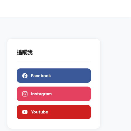
追蹤我
Facebook
Instagram
Youtube