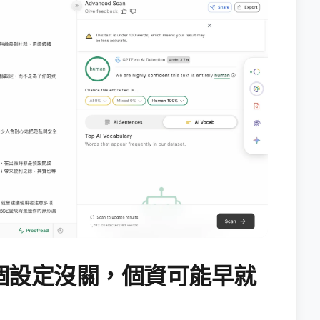
個設定沒關，個資可能早就