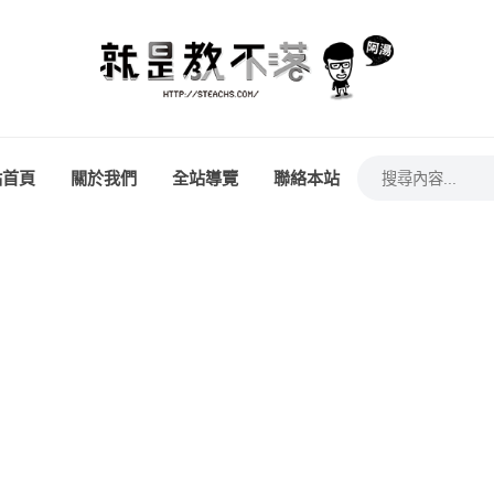
站首頁
關於我們
全站導覽
聯絡本站