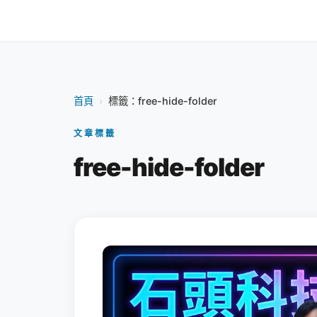
首頁
›
標籤：free-hide-folder
文章標籤
free-hide-folder