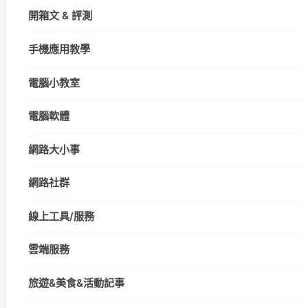
開箱文 & 評測
手機應用教學
電腦小教室
電腦軟體
網路大小事
網路社群
線上工具/服務
雲端服務
旅遊&美食&活動記事