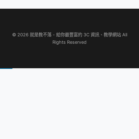
© 2026 就是教不落 - 給你最豐富的 3C 資訊、教學網站 All
Rights Reserved