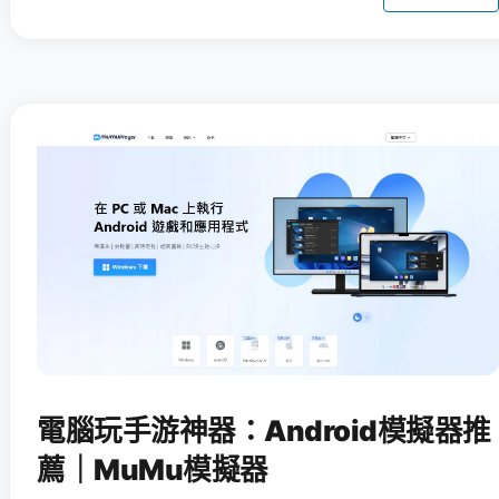
電腦玩手游神器：Android模擬器推
薦｜MuMu模擬器