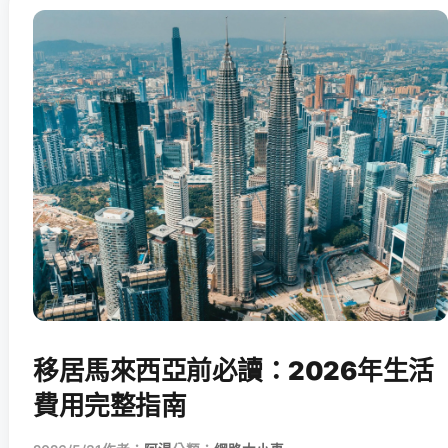
移居馬來西亞前必讀：2026年生活
費用完整指南