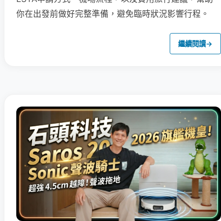
你在出發前做好完整準備，避免臨時狀況影響行程。
繼續閱讀
→