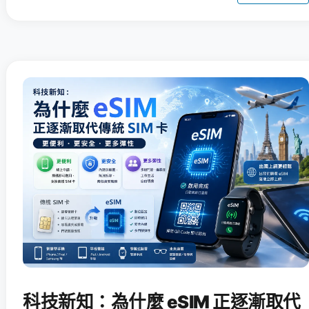
科技新知：為什麼 eSIM 正逐漸取代