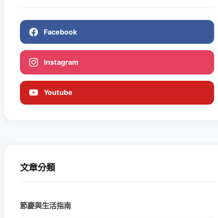
Facebook
Instagram
Youtube
文章分類
節慶與生活指南