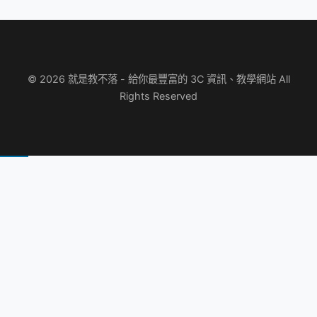
© 2026 就是教不落 - 給你最豐富的 3C 資訊、教學網站 All
Rights Reserved