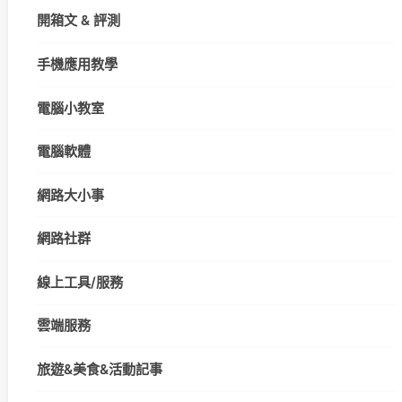
開箱文 & 評測
手機應用教學
電腦小教室
電腦軟體
網路大小事
網路社群
線上工具/服務
雲端服務
旅遊&美食&活動記事