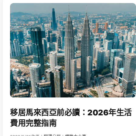
移居馬來西亞前必讀：2026年生活
費用完整指南