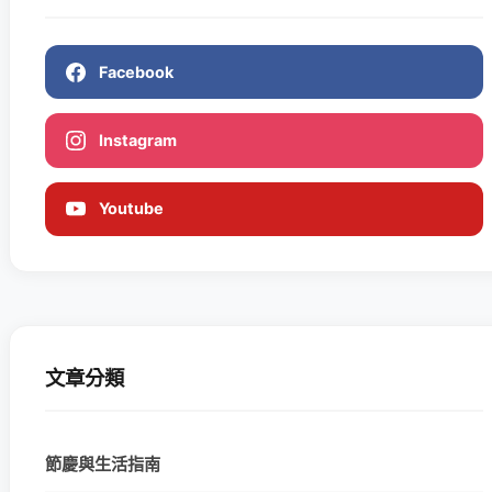
Facebook
Instagram
Youtube
文章分類
節慶與生活指南