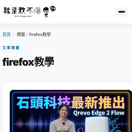
首頁
›
標籤：firefox教學
文章標籤
firefox教學