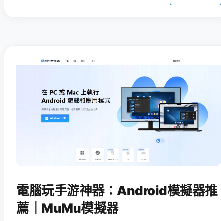
電腦玩手游神器：Android模擬器推
薦｜MuMu模擬器