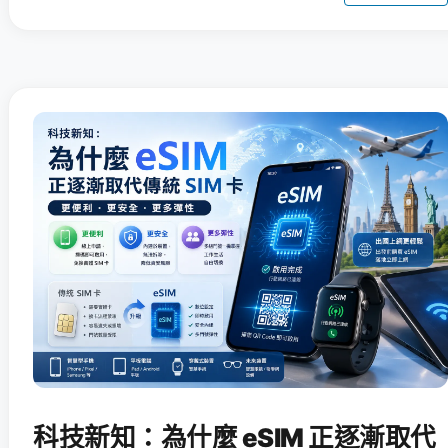
科技新知：為什麼 eSIM 正逐漸取代