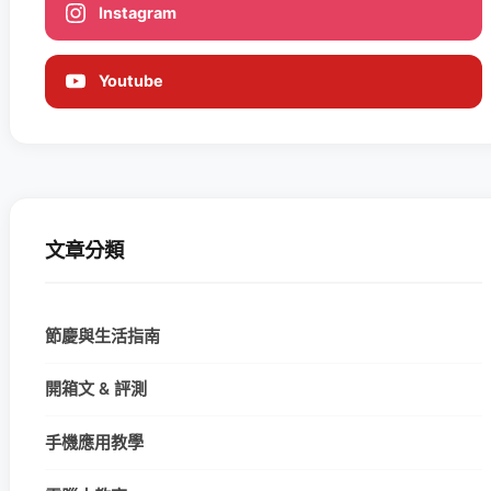
Instagram
Youtube
文章分類
節慶與生活指南
開箱文 & 評測
手機應用教學