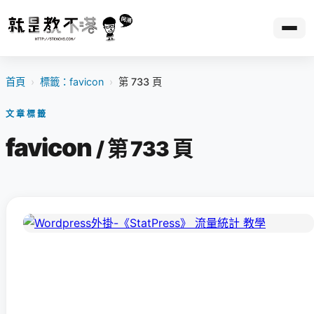
首頁
›
標籤：favicon
›
第 733 頁
文章標籤
favicon
/ 第 733 頁