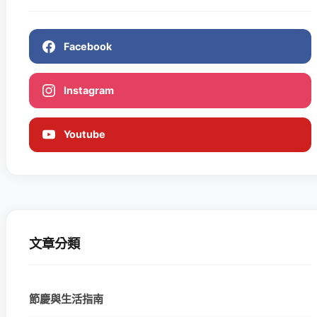
Facebook
Instagram
Youtube
文章分類
節慶與生活指南