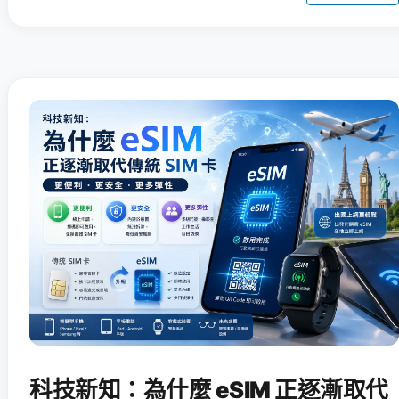
科技新知：為什麼 eSIM 正逐漸取代