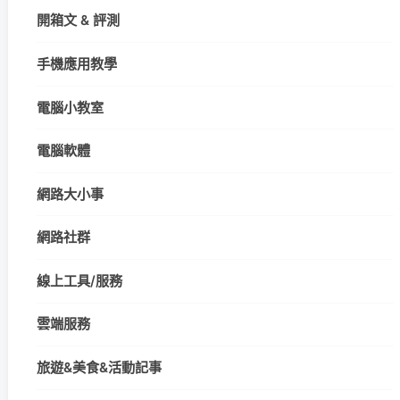
開箱文 & 評測
手機應用教學
電腦小教室
電腦軟體
網路大小事
網路社群
線上工具/服務
雲端服務
旅遊&美食&活動記事