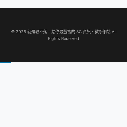
© 2026 就是教不落 - 給你最豐富的 3C 資訊、教學網站 All
Rights Reserved