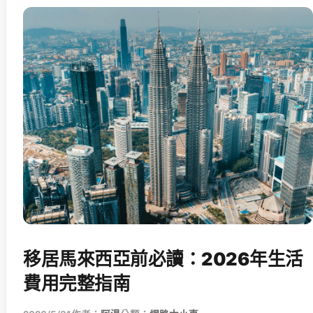
移居馬來西亞前必讀：2026年生活
費用完整指南