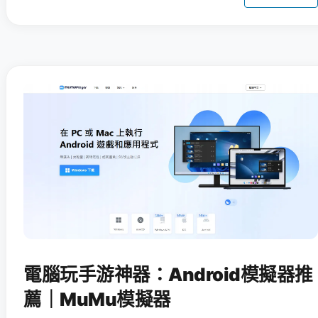
電腦玩手游神器：Android模擬器推
薦｜MuMu模擬器