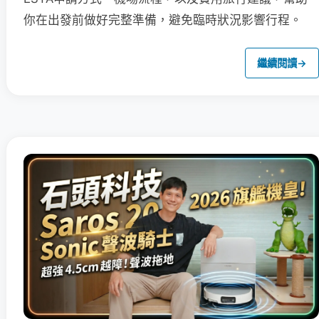
你在出發前做好完整準備，避免臨時狀況影響行程。
繼續閱讀
→