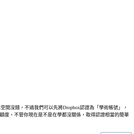
空間沒錯，不過我們可以先將Dropbox認證為「學術帳號」，
B的額度，不管你現在是不是在學都沒關係，取得認證相當的簡單