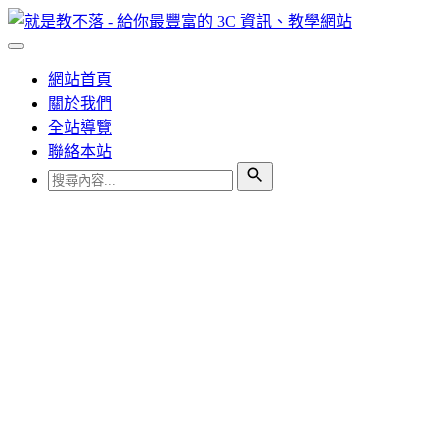
網站首頁
關於我們
全站導覽
聯絡本站