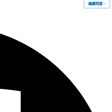
→
繼續閱讀