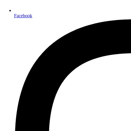
Facebook