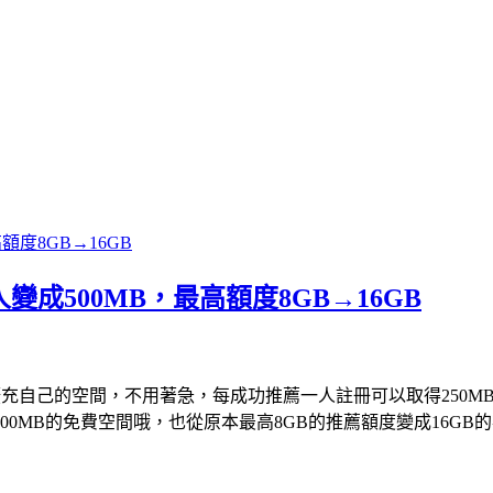
變成500MB，最高額度8GB→16GB
擴充自己的空間，不用著急，每成功推薦一人註冊可以取得250MB
0MB的免費空間哦，也從原本最高8GB的推薦額度變成16G