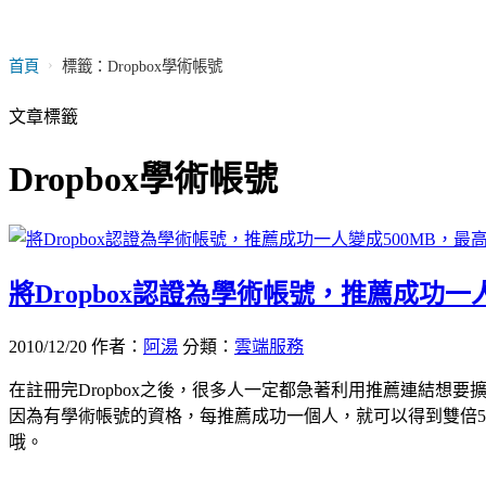
›
首頁
標籤：Dropbox學術帳號
文章標籤
Dropbox學術帳號
將Dropbox認證為學術帳號，推薦成功一人
2010/12/20
作者：
阿湯
分類：
雲端服務
在註冊完Dropbox之後，很多人一定都急著利用推薦連結想要
因為有學術帳號的資格，每推薦成功一個人，就可以得到雙倍50
哦。