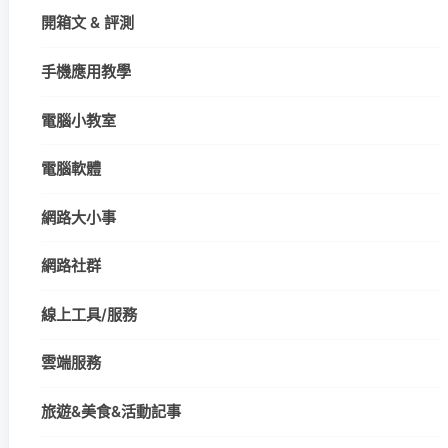
開箱文 & 評測
手機應用教學
電腦小教室
電腦軟體
網路大小事
網路社群
線上工具/服務
雲端服務
旅遊&美食&活動記事