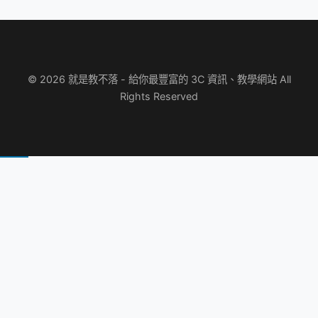
© 2026 就是教不落 - 給你最豐富的 3C 資訊、教學網站 All
Rights Reserved