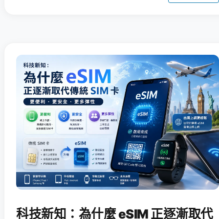
科技新知：為什麼 eSIM 正逐漸取代