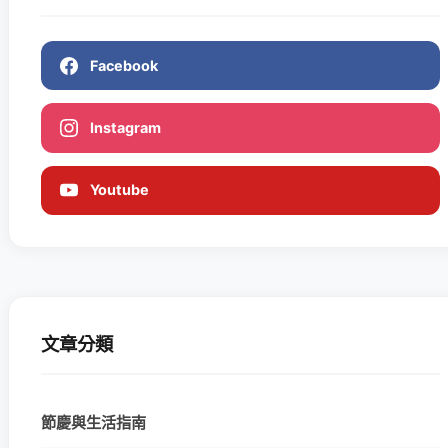
Facebook
Instagram
Youtube
文章分類
節慶與生活指南