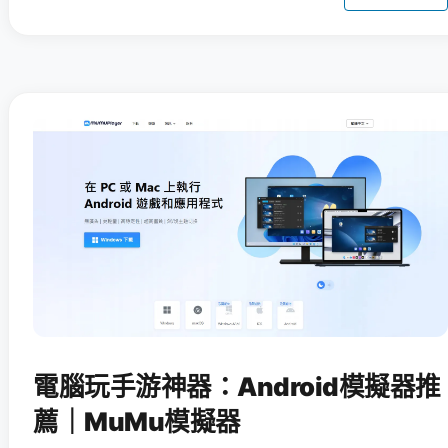
電腦玩手游神器：Android模擬器推
薦｜MuMu模擬器