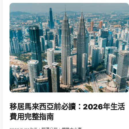
移居馬來西亞前必讀：2026年生活
費用完整指南