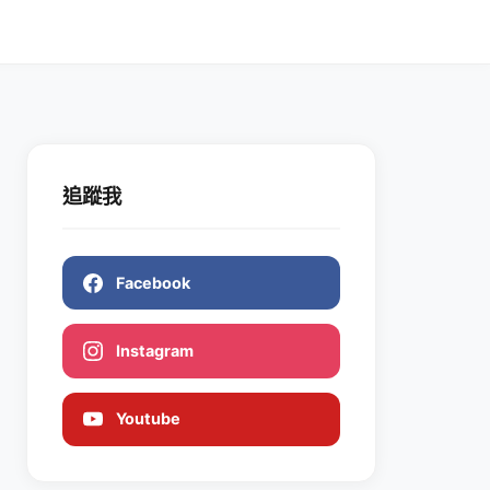
追蹤我
Facebook
Instagram
Youtube