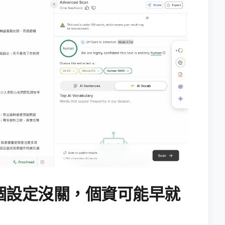
個設定沒關，個資可能早就