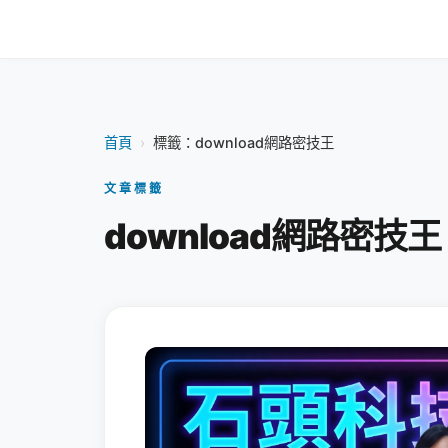
首頁
›
標籤：download網路密技王
文章標籤
download網路密技王