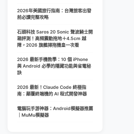
2026年美國旅行指南：台灣旅客出發
前必讀完整攻略
石頭科技 Saros 20 Sonic 聲波騎士開
箱評測！高頻震動拖地＋4.5cm 越
障，2026 旗艦掃拖機皇一次看
2026 最新手機教學：10 個 iPhone
與 Android 必學的隱藏功能與省電秘
訣
2026 最新！Claude Code 終極指
南：顛覆終端機的 AI 程式開發神器
電腦玩手游神器：Android模擬器推薦
｜MuMu模擬器