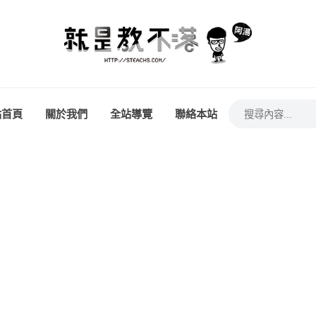
站首頁
關於我們
全站導覽
聯絡本站