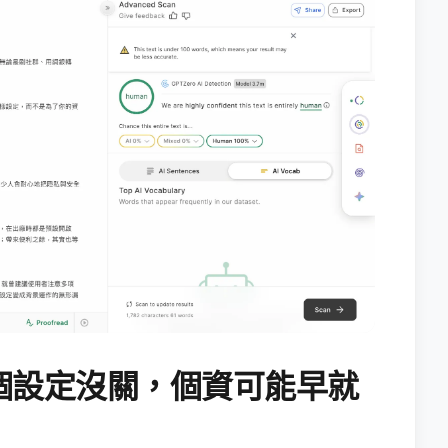
個設定沒關，個資可能早就