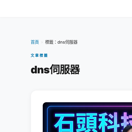
首頁
›
標籤：dns伺服器
文章標籤
dns伺服器