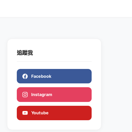
追蹤我
Facebook
Instagram
Youtube