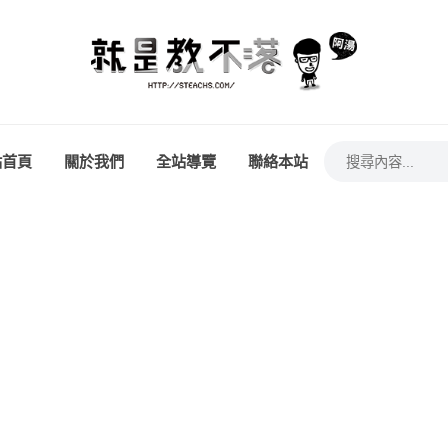
站首頁
關於我們
全站導覽
聯絡本站