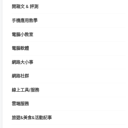
開箱文 & 評測
手機應用教學
電腦小教室
電腦軟體
網路大小事
網路社群
線上工具/服務
雲端服務
旅遊&美食&活動記事