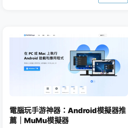
電腦玩手游神器：Android模擬器推
薦｜MuMu模擬器