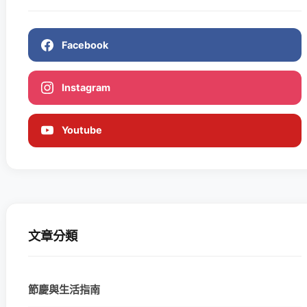
Facebook
Instagram
Youtube
文章分類
節慶與生活指南