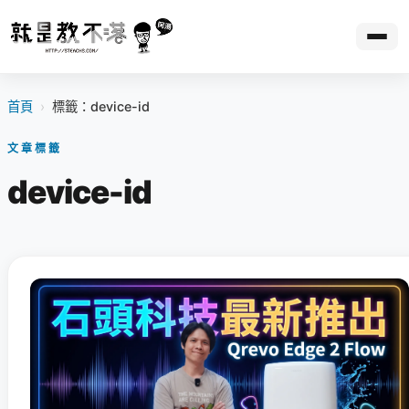
首頁
›
標籤：device-id
文章標籤
device-id