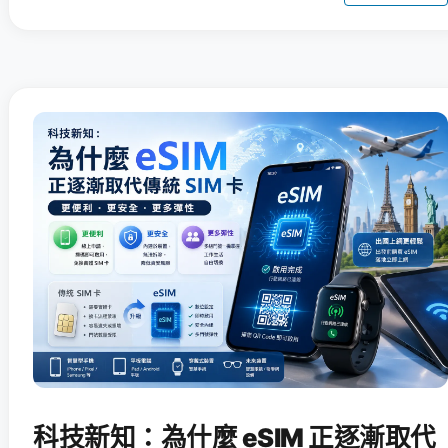
科技新知：為什麼 eSIM 正逐漸取代