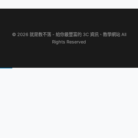
© 2026 就是教不落 - 給你最豐富的 3C 資訊、教學網站 All
Rights Reserved