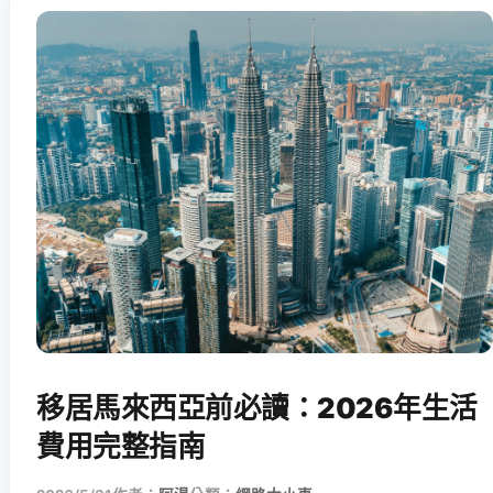
移居馬來西亞前必讀：2026年生活
費用完整指南