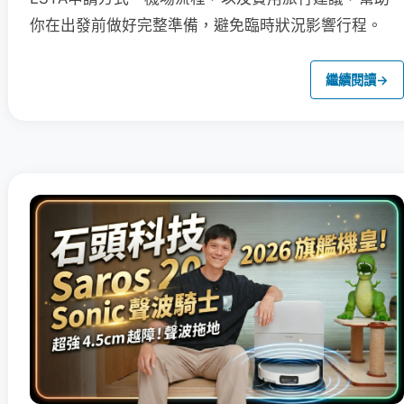
你在出發前做好完整準備，避免臨時狀況影響行程。
繼續閱讀
→