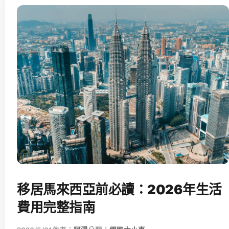
移居馬來西亞前必讀：2026年生活
費用完整指南