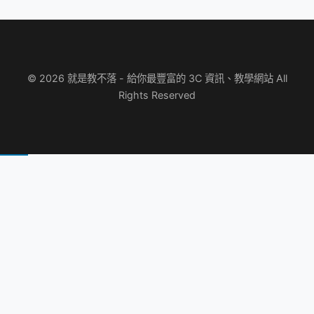
© 2026 就是教不落 - 給你最豐富的 3C 資訊、教學網站 All
Rights Reserved