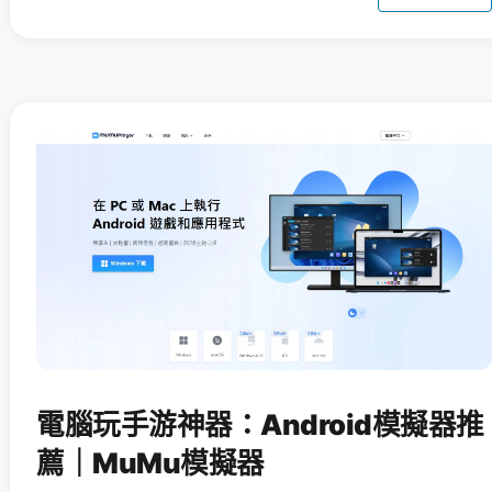
電腦玩手游神器：Android模擬器推
薦｜MuMu模擬器