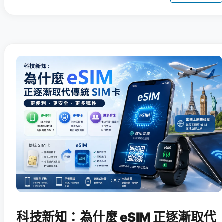
科技新知：為什麼 eSIM 正逐漸取代