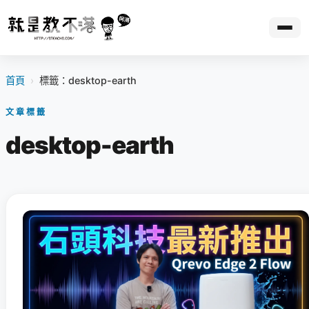
首頁
›
標籤：desktop-earth
文章標籤
desktop-earth