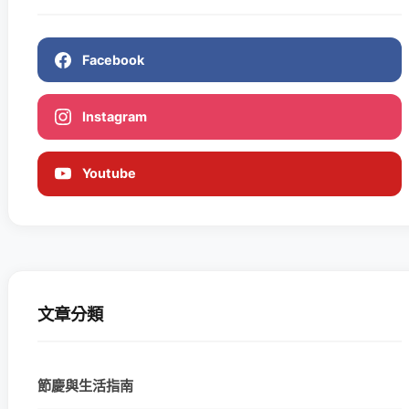
Facebook
Instagram
Youtube
文章分類
節慶與生活指南