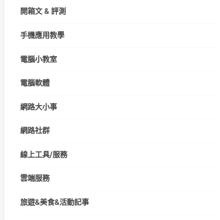
開箱文 & 評測
手機應用教學
電腦小教室
電腦軟體
網路大小事
網路社群
線上工具/服務
雲端服務
旅遊&美食&活動記事