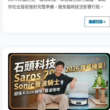
你在出發前做好完整準備，避免臨時狀況影響行程。
繼續閱讀
→