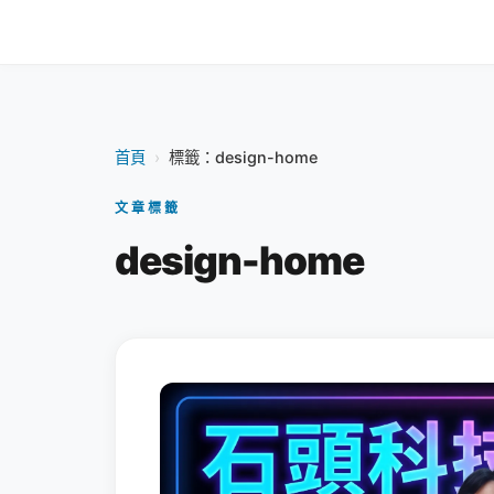
首頁
›
標籤：design-home
文章標籤
design-home