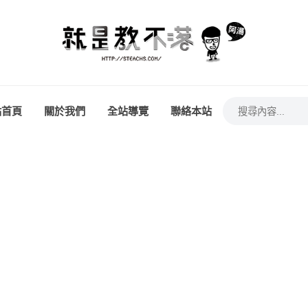
站首頁
關於我們
全站導覽
聯絡本站