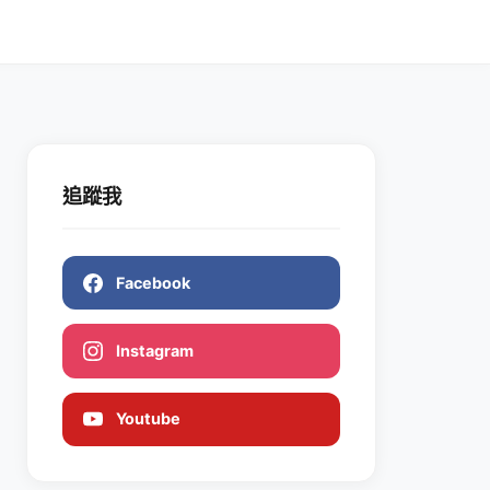
追蹤我
Facebook
Instagram
Youtube