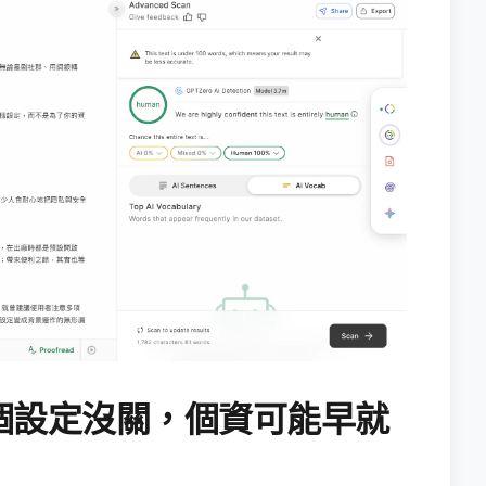
個設定沒關，個資可能早就