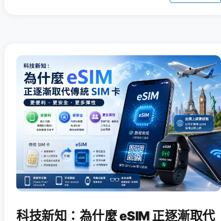
科技新知：為什麼 eSIM 正逐漸取代