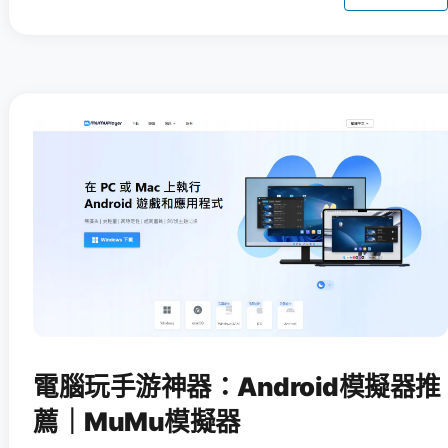
電腦玩手游神器：Android模擬器推
薦｜MuMu模擬器