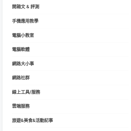
開箱文 & 評測
手機應用教學
電腦小教室
電腦軟體
網路大小事
網路社群
線上工具/服務
雲端服務
旅遊&美食&活動記事