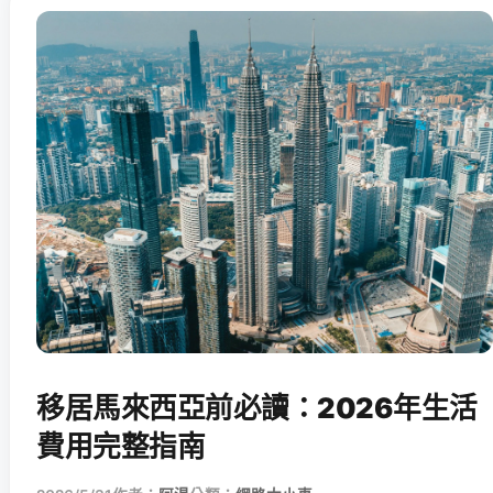
移居馬來西亞前必讀：2026年生活
費用完整指南