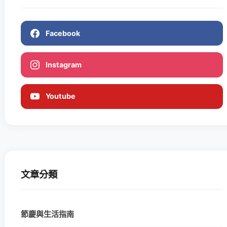
Facebook
Instagram
Youtube
文章分類
節慶與生活指南