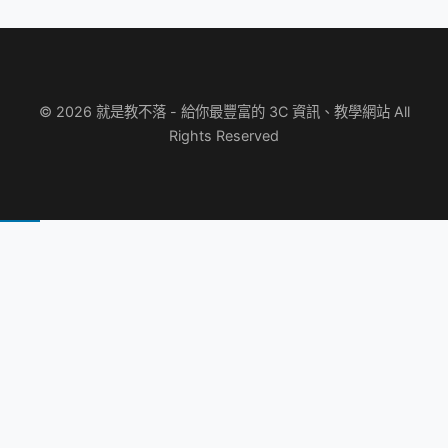
© 2026 就是教不落 - 給你最豐富的 3C 資訊、教學網站 All
Rights Reserved