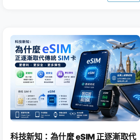
科技新知：為什麼 eSIM 正逐漸取代