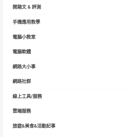
開箱文 & 評測
手機應用教學
電腦小教室
電腦軟體
網路大小事
網路社群
線上工具/服務
雲端服務
旅遊&美食&活動記事