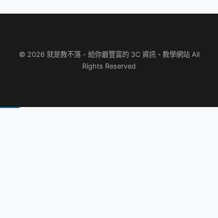
© 2026 就是教不落 - 給你最豐富的 3C 資訊、教學網站 All
Rights Reserved