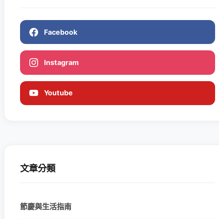
Facebook
Instagram
Youtube
文章分類
節慶與生活指南