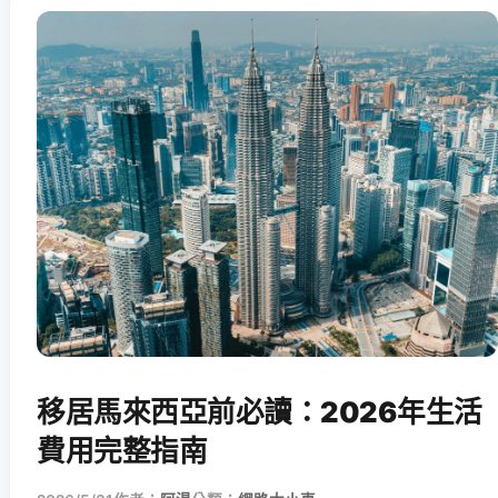
移居馬來西亞前必讀：2026年生活
費用完整指南