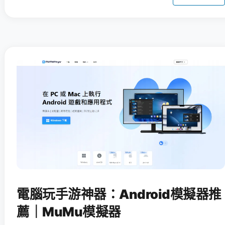
電腦玩手游神器：Android模擬器推
薦｜MuMu模擬器