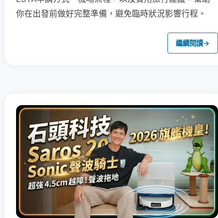
你在出發前做好完整準備，避免臨時狀況影響行程。
繼續閱讀
→