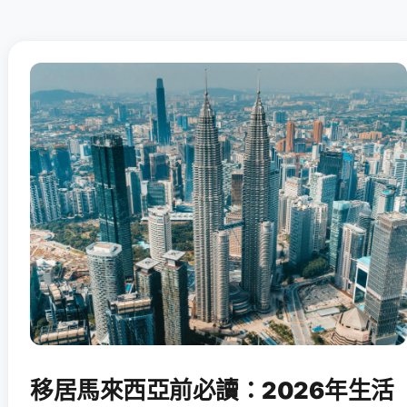
移居馬來西亞前必讀：2026年生活