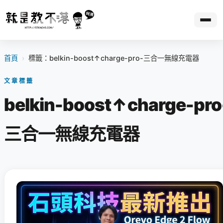
首頁
›
標籤：belkin-boost↑charge-pro-三合一無線充電器
文章標籤
belkin-boost↑charge-pro
三合一無線充電器