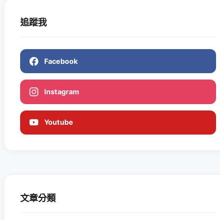
追蹤我
Facebook
Instagram
Youtube
文章分類