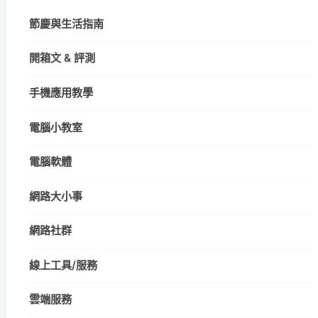
節慶與生活指南
開箱文 & 評測
手機應用教學
電腦小教室
電腦軟體
網路大小事
網路社群
線上工具/服務
雲端服務