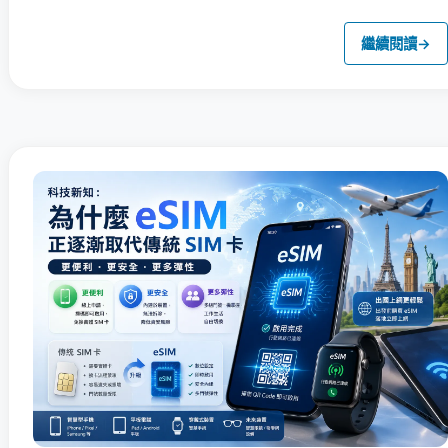
繼續閱讀
→