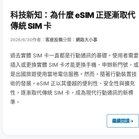
科技新知：為什麼 eSIM 正逐漸取代
傳統 SIM 卡
2026/6/30
作者：
客座投稿
分類：
網路大小事
過去實體 SIM 卡一直都是行動通訊的基礎。使用者需要
插入或更換實體 SIM 卡才能更換手機、申辦新門號，或
是出國旅遊使用當地電信服務。然而，隨著行動裝置技
術的發展，eSIM 正以其優越的便利性、安全性與擴充
性，逐漸取代傳統 SIM 卡，成為現代行動通訊的新標
準。
繼續閱讀
→