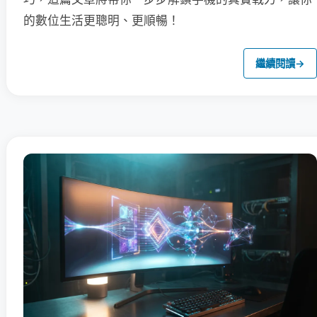
的數位生活更聰明、更順暢！
繼續閱讀
→