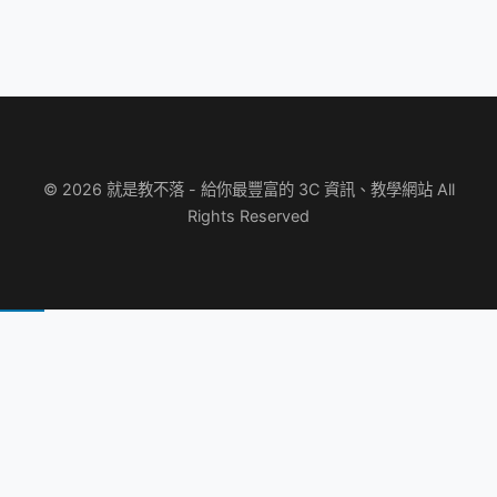
© 2026 就是教不落 - 給你最豐富的 3C 資訊、教學網站 All
Rights Reserved