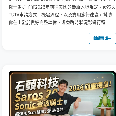
你一步步了解2026年前往美國的最新入境規定、簽證與
ESTA申請方式、機場流程，以及實用旅行建議，幫助
你在出發前做好完整準備，避免臨時狀況影響行程。
繼續閱讀
→