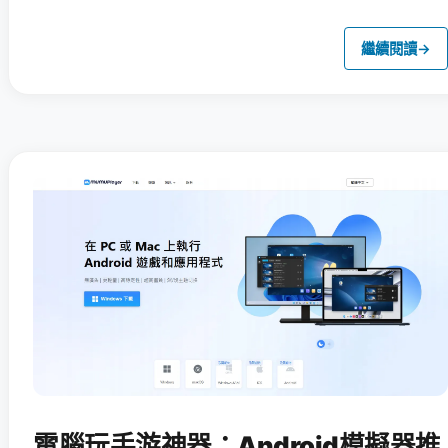
繼續閱讀
→
電腦玩手游神器：Android模擬器推