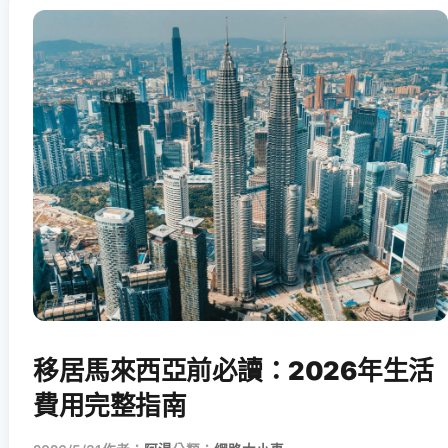
移居馬來西亞前必讀：2026年生活
費用完整指南