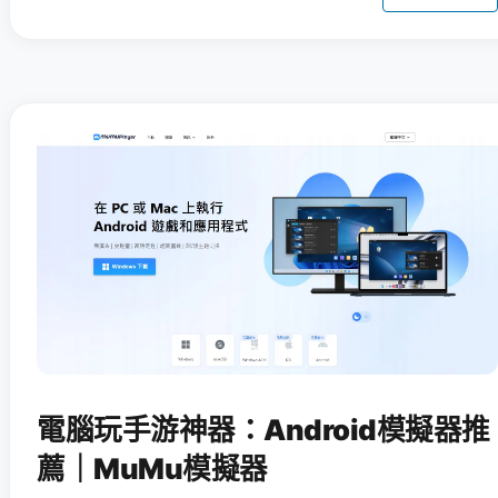
電腦玩手游神器：Android模擬器推
薦｜MuMu模擬器