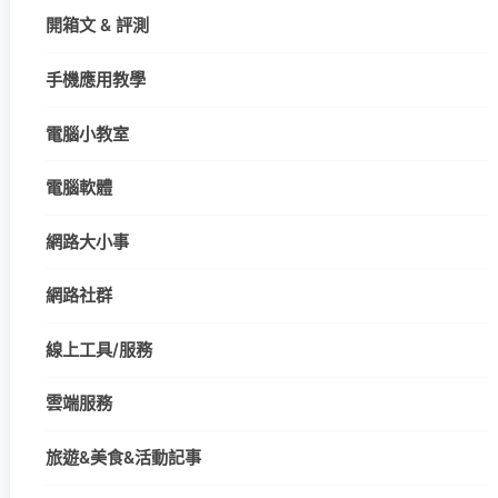
開箱文 & 評測
手機應用教學
電腦小教室
電腦軟體
網路大小事
網路社群
線上工具/服務
雲端服務
旅遊&美食&活動記事