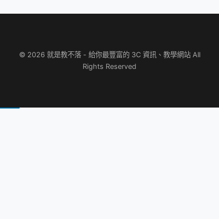
© 2026 就是教不落 - 給你最豐富的 3C 資訊、教學網站 All
Rights Reserved