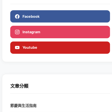
Facebook
Instagram
Youtube
文章分類
節慶與生活指南