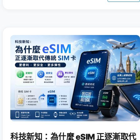
科技新知：為什麼 eSIM 正逐漸取代