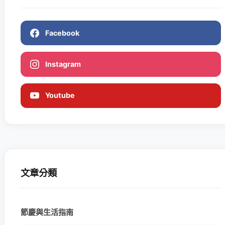
Facebook
Instagram
Youtube
文章分類
節慶與生活指南