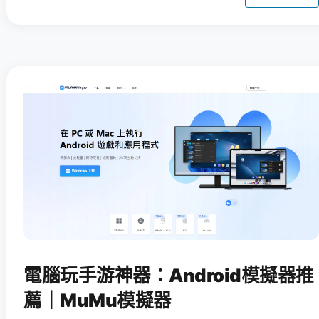
電腦玩手游神器：Android模擬器推
薦｜MuMu模擬器