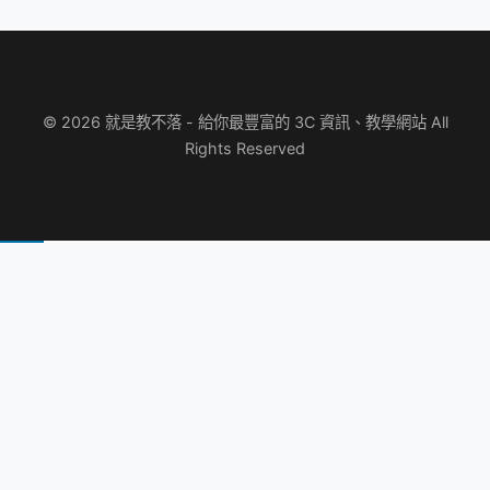
© 2026 就是教不落 - 給你最豐富的 3C 資訊、教學網站 All
Rights Reserved