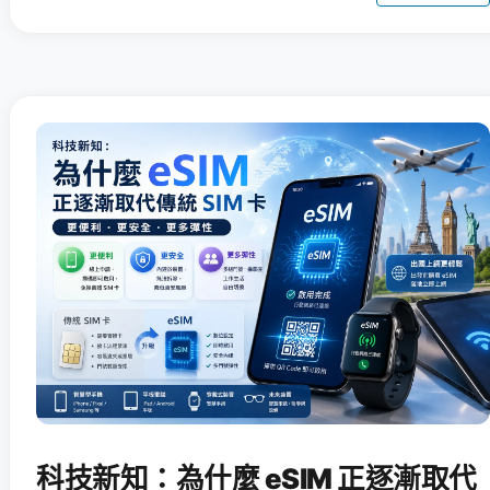
科技新知：為什麼 eSIM 正逐漸取代