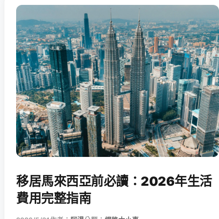
移居馬來西亞前必讀：2026年生活
費用完整指南