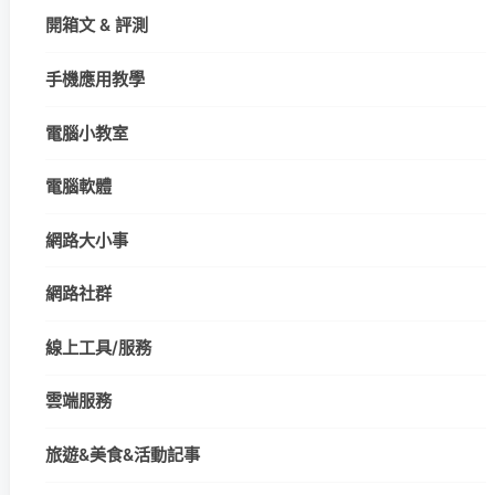
開箱文 & 評測
手機應用教學
電腦小教室
電腦軟體
網路大小事
網路社群
線上工具/服務
雲端服務
旅遊&美食&活動記事