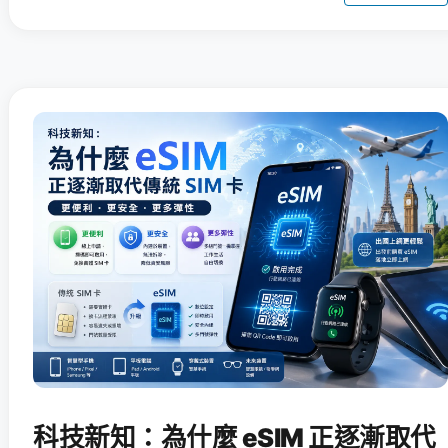
科技新知：為什麼 eSIM 正逐漸取代