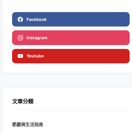
Facebook
Instagram
Youtube
文章分類
節慶與生活指南