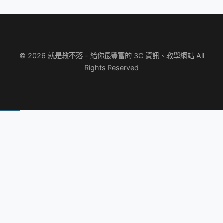
© 2026 就是教不落 - 給你最豐富的 3C 資訊、教學網站 All
Rights Reserved