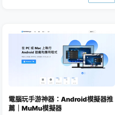
電腦玩手游神器：Android模擬器推
薦｜MuMu模擬器