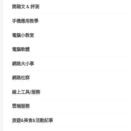
開箱文 & 評測
手機應用教學
電腦小教室
電腦軟體
網路大小事
網路社群
線上工具/服務
雲端服務
旅遊&美食&活動記事