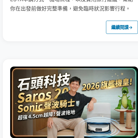
你在出發前做好完整準備，避免臨時狀況影響行程。
繼續閱讀
→