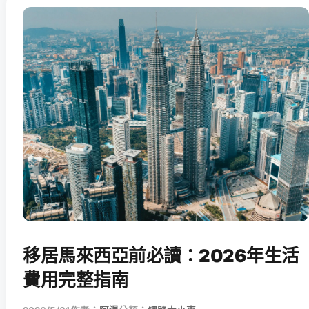
移居馬來西亞前必讀：2026年生活
費用完整指南