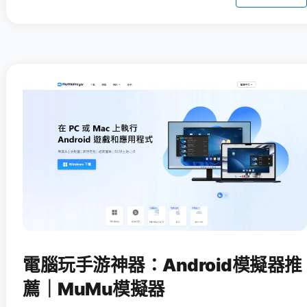
電腦玩手游神器：Android模擬器推
薦｜MuMu模擬器