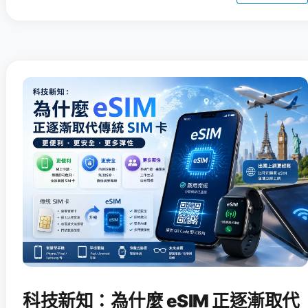
科技新知：為什麼 eSIM 正逐漸取代