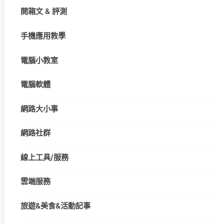
開箱文 & 評測
手機應用教學
電腦小教室
電腦軟體
網路大小事
網路社群
線上工具/服務
雲端服務
旅遊&美食&活動記事