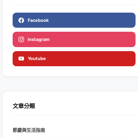
Facebook
Instagram
Youtube
文章分類
節慶與生活指南