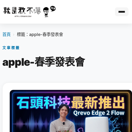
首頁
›
標籤：apple-春季發表會
文章標籤
apple-春季發表會