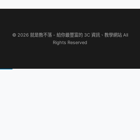
© 2026 就是教不落 - 給你最豐富的 3C 資訊、教學網站 All
Rights Reserved