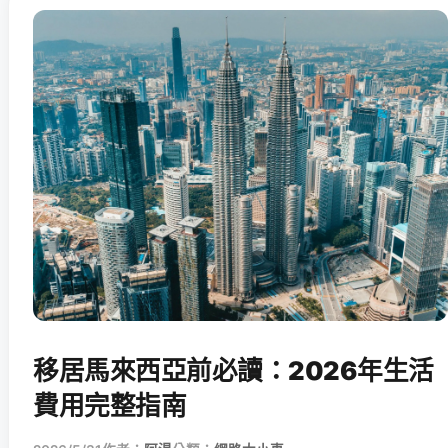
移居馬來西亞前必讀：2026年生活
費用完整指南