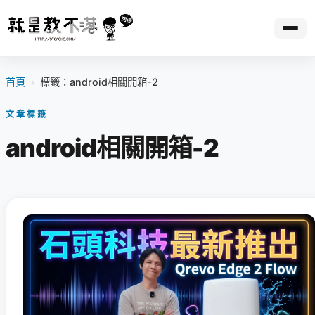
首頁
›
標籤：android相關開箱-2
文章標籤
android相關開箱-2