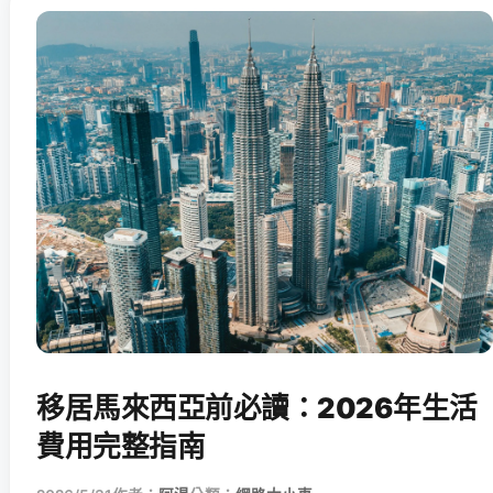
移居馬來西亞前必讀：2026年生活
費用完整指南