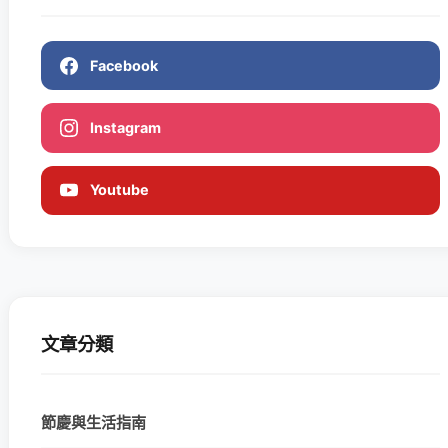
Facebook
Instagram
Youtube
文章分類
節慶與生活指南