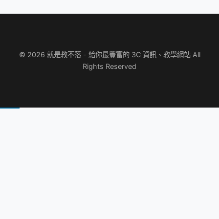
© 2026 就是教不落 - 給你最豐富的 3C 資訊、教學網站 All
Rights Reserved