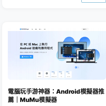
電腦玩手游神器：Android模擬器推
薦｜MuMu模擬器