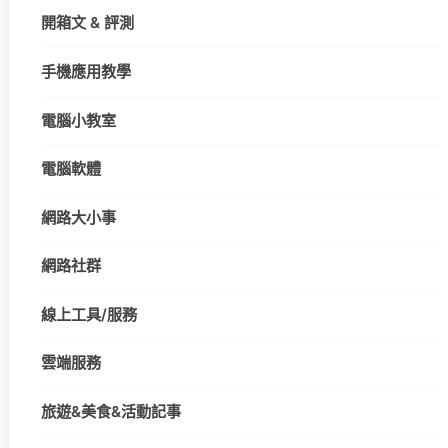
開箱文 & 評測
手機應用教學
電腦小教室
電腦軟體
網路大小事
網路社群
線上工具/服務
雲端服務
旅遊&美食&活動記事