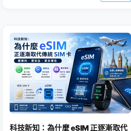
科技新知：為什麼 eSIM 正逐漸取代