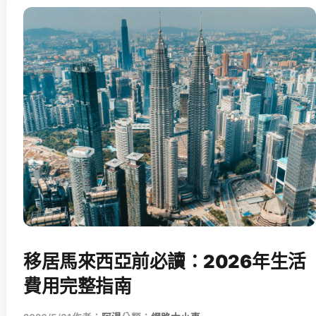
移居馬來西亞前必讀：2026年生活
費用完整指南