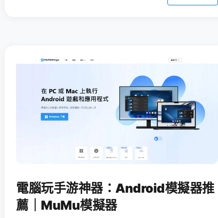
電腦玩手游神器：Android模擬器推
薦｜MuMu模擬器