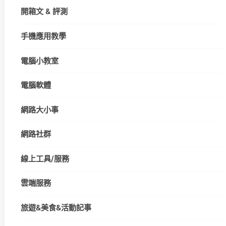
開箱文 & 評測
手機應用教學
電腦小教室
電腦軟體
網路大小事
網路社群
線上工具/服務
雲端服務
旅遊&美食&活動記事