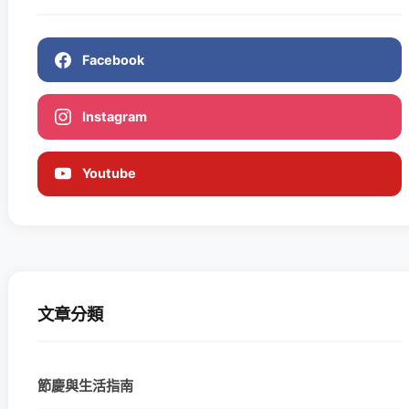
Facebook
Instagram
Youtube
文章分類
節慶與生活指南