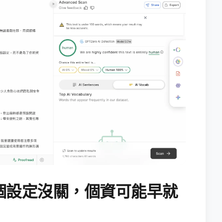
個設定沒關，個資可能早就