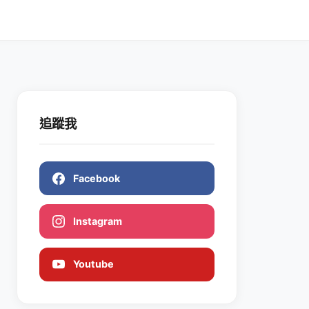
追蹤我
Facebook
Instagram
Youtube