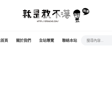
站首頁
關於我們
全站導覽
聯絡本站