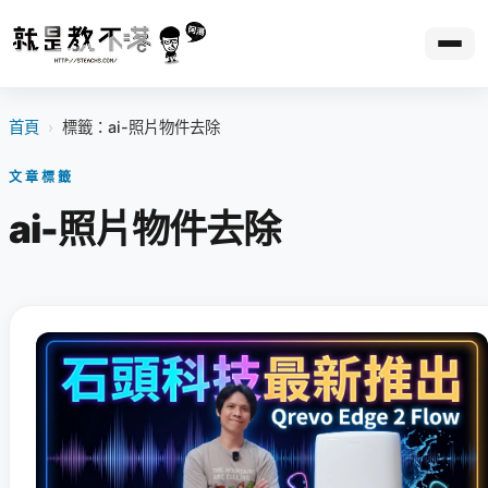
首頁
›
標籤：ai-照片物件去除
文章標籤
ai-照片物件去除