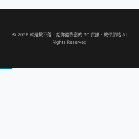
© 2026 就是教不落 - 給你最豐富的 3C 資訊、教學網站 All
Rights Reserved