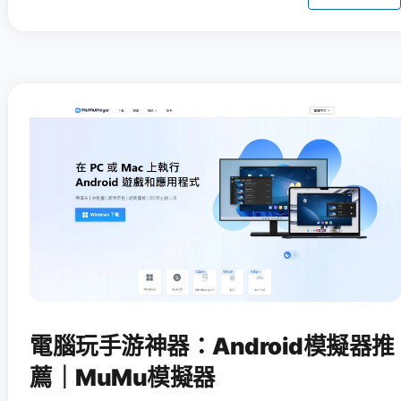
電腦玩手游神器：Android模擬器推
薦｜MuMu模擬器