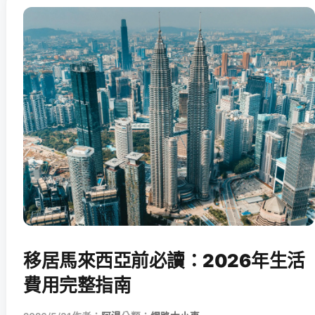
移居馬來西亞前必讀：2026年生活
費用完整指南