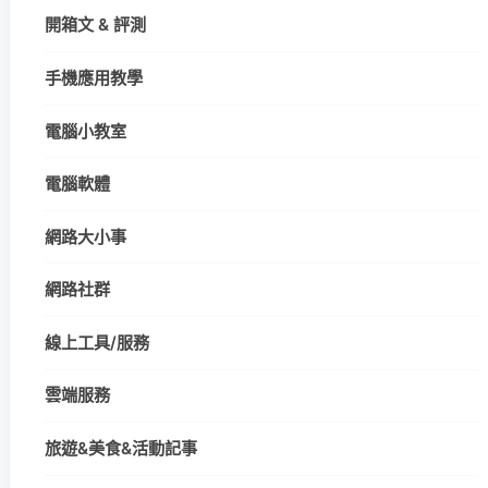
開箱文 & 評測
手機應用教學
電腦小教室
電腦軟體
網路大小事
網路社群
線上工具/服務
雲端服務
旅遊&美食&活動記事