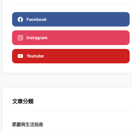
Facebook
Instagram
Youtube
文章分類
節慶與生活指南