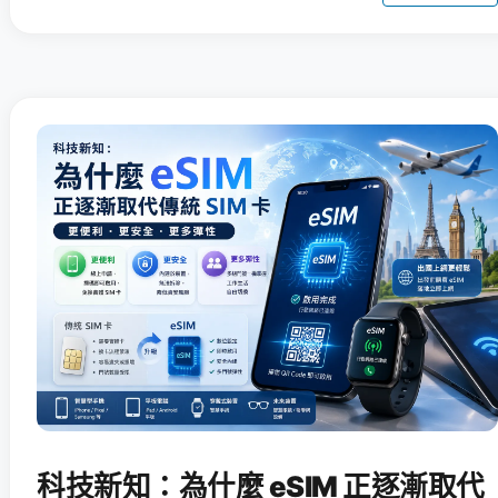
科技新知：為什麼 eSIM 正逐漸取代