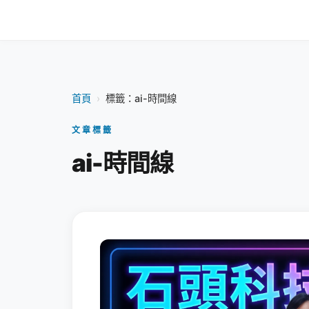
首頁
›
標籤：ai-時間線
文章標籤
ai-時間線