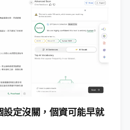
個設定沒關，個資可能早就