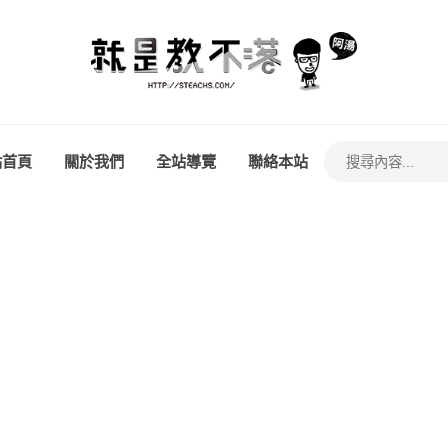
站首頁
關於我們
全站導覽
聯絡本站