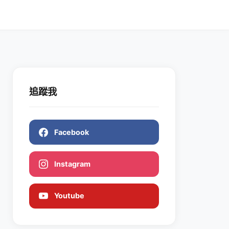
追蹤我
Facebook
Instagram
Youtube