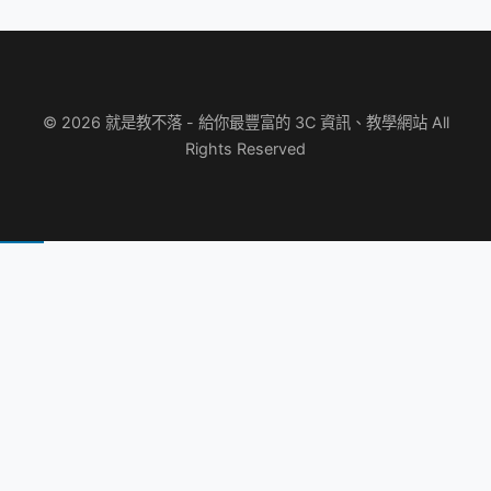
© 2026 就是教不落 - 給你最豐富的 3C 資訊、教學網站 All
Rights Reserved