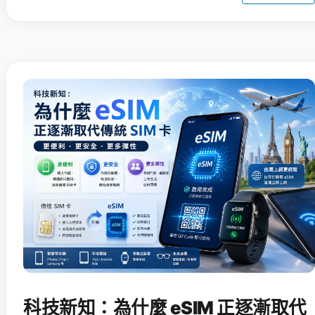
科技新知：為什麼 eSIM 正逐漸取代