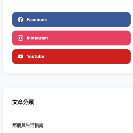
Facebook
Instagram
Youtube
文章分類
節慶與生活指南