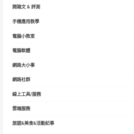
開箱文 & 評測
手機應用教學
電腦小教室
電腦軟體
網路大小事
網路社群
線上工具/服務
雲端服務
旅遊&美食&活動記事