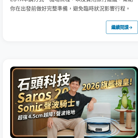
你在出發前做好完整準備，避免臨時狀況影響行程。
繼續閱讀
→