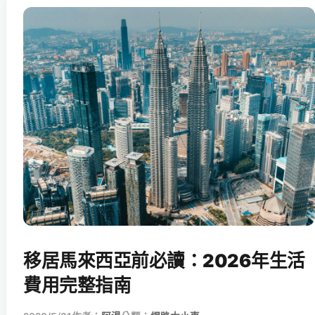
移居馬來西亞前必讀：2026年生活
費用完整指南