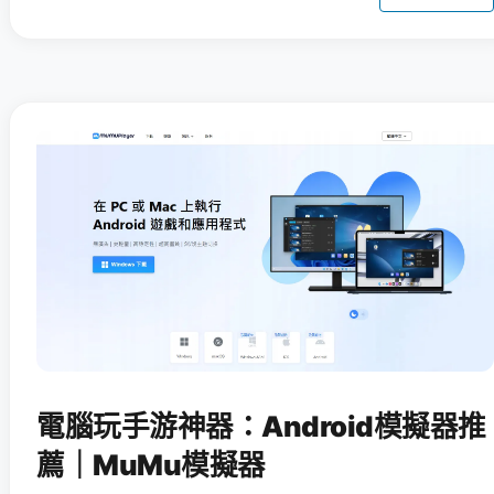
電腦玩手游神器：Android模擬器推
薦｜MuMu模擬器