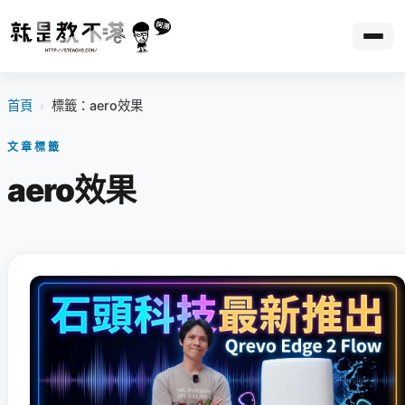
首頁
›
標籤：aero效果
文章標籤
aero效果