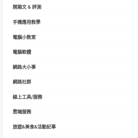
開箱文 & 評測
手機應用教學
電腦小教室
電腦軟體
網路大小事
網路社群
線上工具/服務
雲端服務
旅遊&美食&活動記事