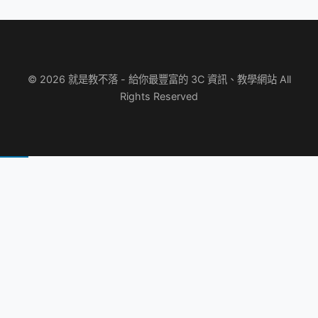
© 2026 就是教不落 - 給你最豐富的 3C 資訊、教學網站 All
Rights Reserved