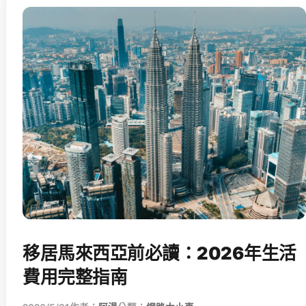
移居馬來西亞前必讀：2026年生活
費用完整指南