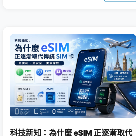
科技新知：為什麼 eSIM 正逐漸取代