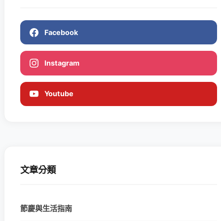
Facebook
Instagram
Youtube
文章分類
節慶與生活指南