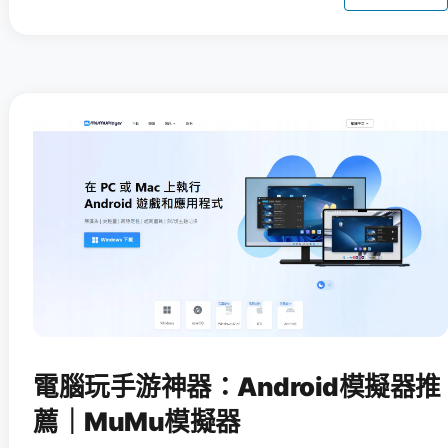
電腦玩手游神器：Android模擬器推
薦｜MuMu模擬器