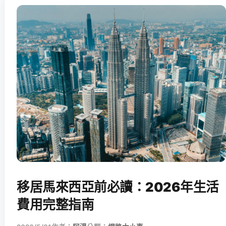
移居馬來西亞前必讀：2026年生活
費用完整指南