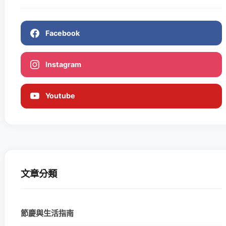
Facebook
Instagram
Youtube
文章分類
節慶與生活指南