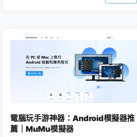
電腦玩手游神器：Android模擬器推
薦｜MuMu模擬器