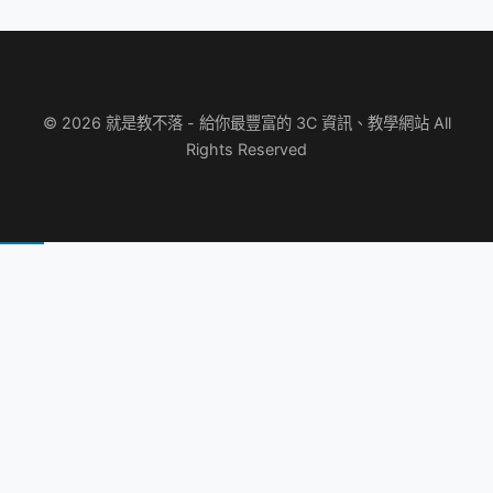
© 2026 就是教不落 - 給你最豐富的 3C 資訊、教學網站 All
Rights Reserved