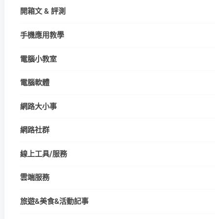
開箱文 & 評測
手機應用教學
電腦小教室
電腦軟體
網路大小事
網路社群
線上工具/服務
雲端服務
旅遊&美食&活動記事