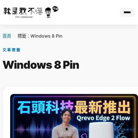
首頁
›
標籤：Windows 8 Pin
文章標籤
Windows 8 Pin