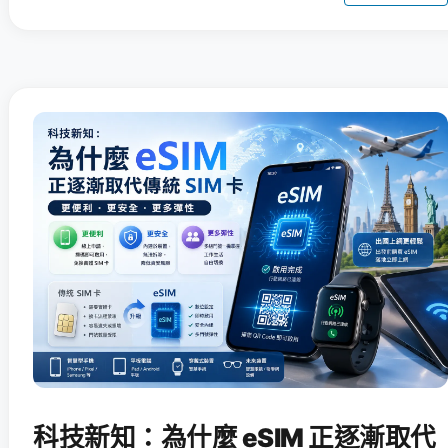
科技新知：為什麼 eSIM 正逐漸取代