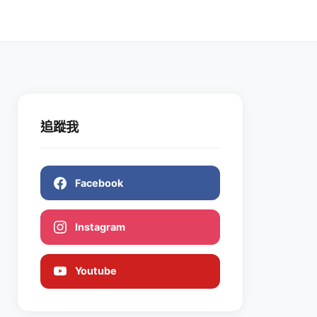
追蹤我
Facebook
Instagram
Youtube