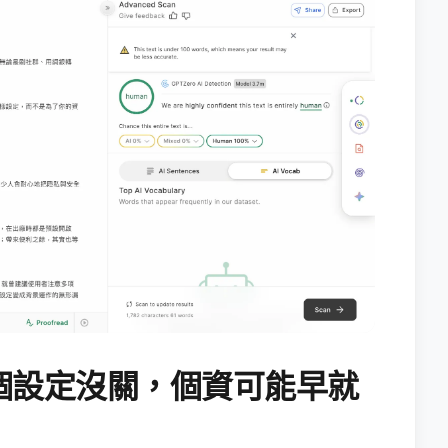
個設定沒關，個資可能早就