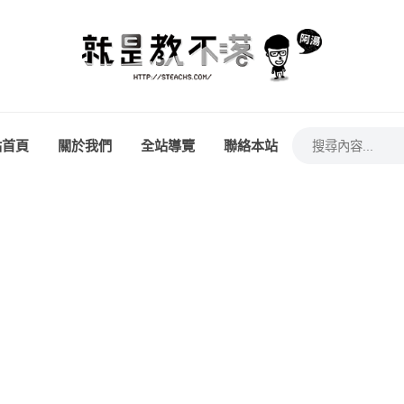
站首頁
關於我們
全站導覽
聯絡本站