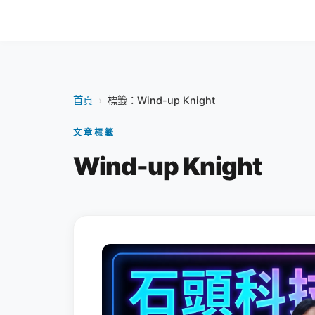
首頁
›
標籤：Wind-up Knight
文章標籤
Wind-up Knight