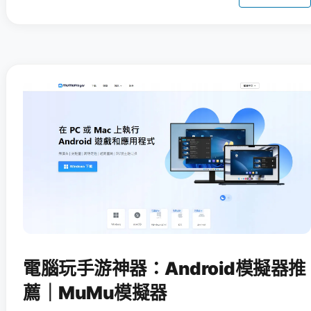
電腦玩手游神器：Android模擬器推
薦｜MuMu模擬器