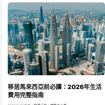
移居馬來西亞前必讀：2026年生活
費用完整指南