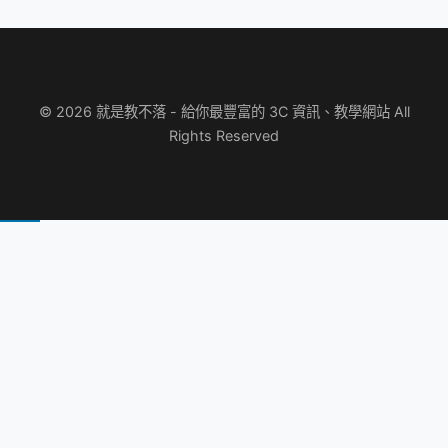
© 2026 就是教不落 - 給你最豐富的 3C 資訊、教學網站 All
Rights Reserved