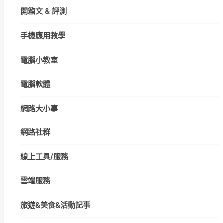
開箱文 & 評測
手機應用教學
電腦小教室
電腦軟體
網路大小事
網路社群
線上工具/服務
雲端服務
旅遊&美食&活動記事