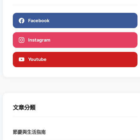
Facebook
Instagram
Youtube
文章分類
節慶與生活指南