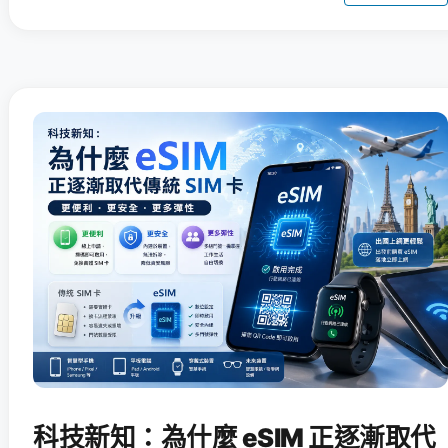
科技新知：為什麼 eSIM 正逐漸取代