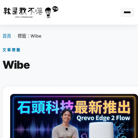
首頁
›
標籤：Wibe
文章標籤
Wibe