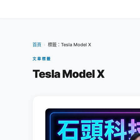
首頁
›
標籤：Tesla Model X
文章標籤
Tesla Model X