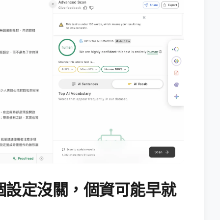
個設定沒關，個資可能早就