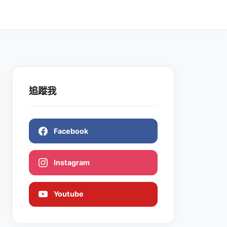
追蹤我
Facebook
Instagram
Youtube