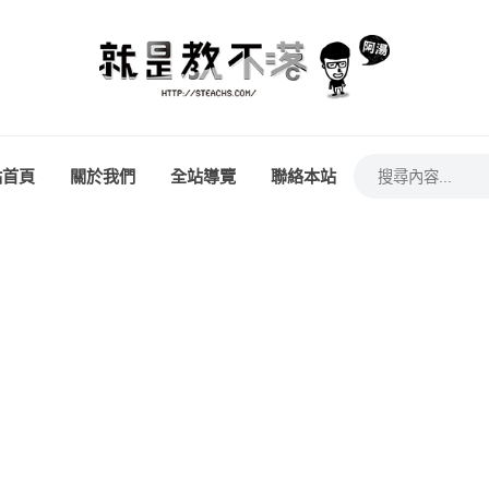
站首頁
關於我們
全站導覽
聯絡本站