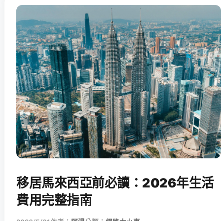
移居馬來西亞前必讀：2026年生活
費用完整指南