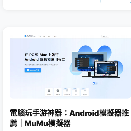
電腦玩手游神器：Android模擬器推
薦｜MuMu模擬器