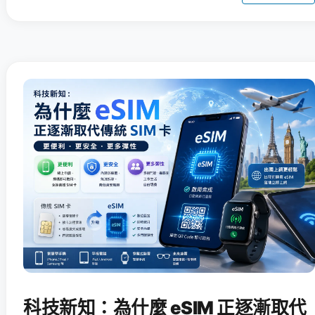
科技新知：為什麼 eSIM 正逐漸取代