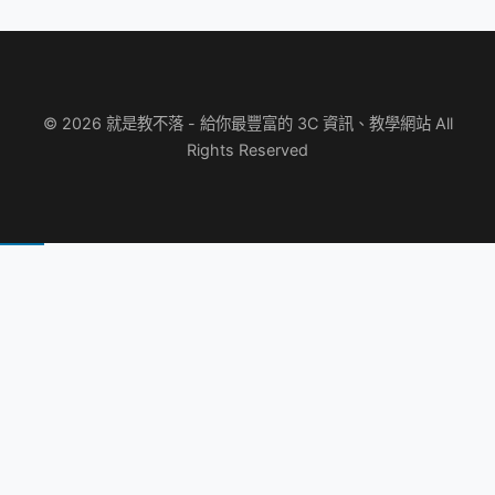
© 2026 就是教不落 - 給你最豐富的 3C 資訊、教學網站 All
Rights Reserved