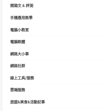
開箱文 & 評測
手機應用教學
電腦小教室
電腦軟體
網路大小事
網路社群
線上工具/服務
雲端服務
旅遊&美食&活動記事