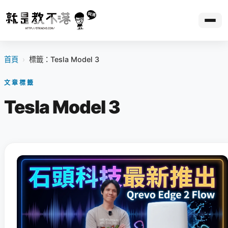
首頁
›
標籤：Tesla Model 3
文章標籤
Tesla Model 3