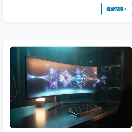
繼續閱讀
→