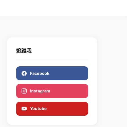
追蹤我
Facebook
Instagram
Youtube