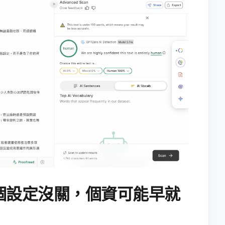
個設定沒關，個資可能早就