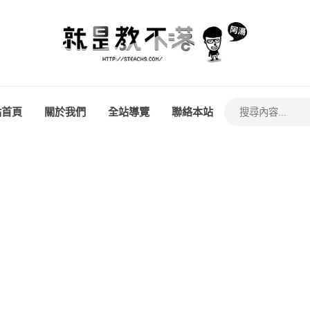
站首頁
關於我們
全站導覽
聯絡本站