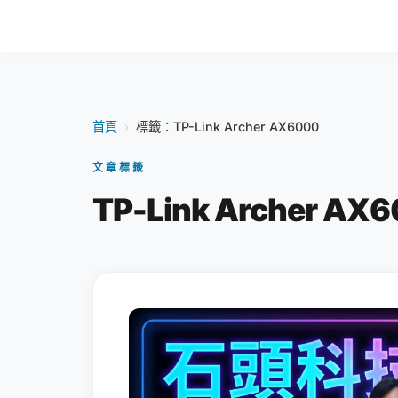
首頁
›
標籤：TP-Link Archer AX6000
文章標籤
TP-Link Archer AX