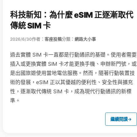
科技新知：為什麼 eSIM 正逐漸取代
傳統 SIM 卡
2026/6/30
作者：
客座投稿
分類：
網路大小事
過去實體 SIM 卡一直都是行動通訊的基礎。使用者需要
插入或更換實體 SIM 卡才能更換手機、申辦新門號，或
是出國旅遊使用當地電信服務。然而，隨著行動裝置技
術的發展，eSIM 正以其優越的便利性、安全性與擴充
性，逐漸取代傳統 SIM 卡，成為現代行動通訊的新標
準。
繼續閱讀
→