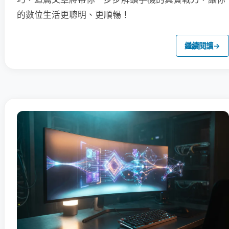
的數位生活更聰明、更順暢！
繼續閱讀
→