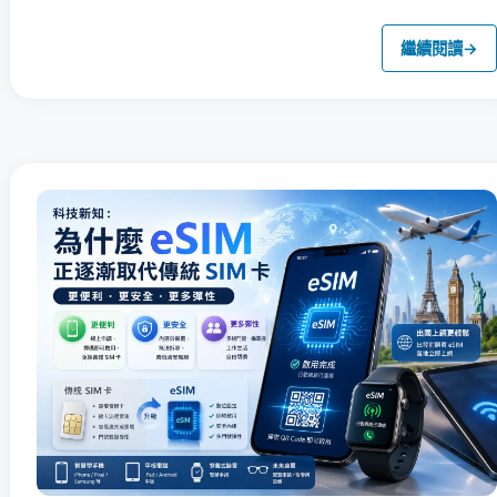
繼續閱讀
→