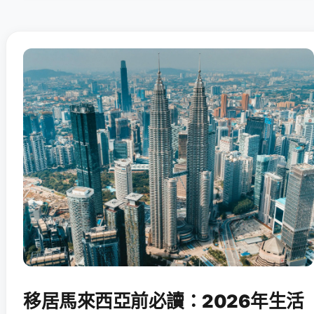
移居馬來西亞前必讀：2026年生活