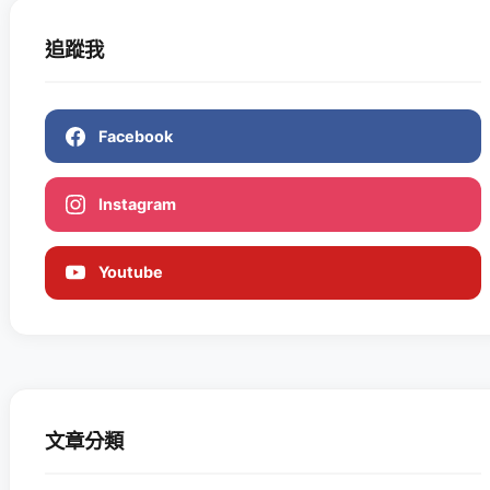
追蹤我
Facebook
Instagram
Youtube
文章分類