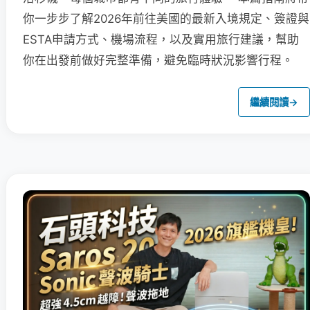
你一步步了解2026年前往美國的最新入境規定、簽證與
ESTA申請方式、機場流程，以及實用旅行建議，幫助
你在出發前做好完整準備，避免臨時狀況影響行程。
繼續閱讀
→