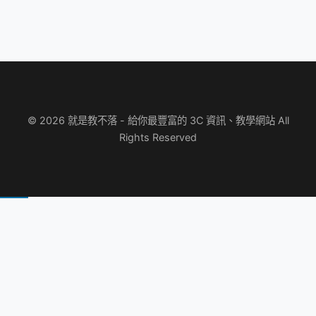
© 2026 就是教不落 - 給你最豐富的 3C 資訊、教學網站 All
Rights Reserved