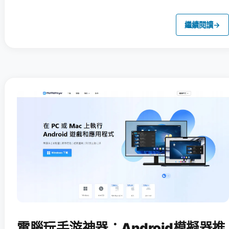
繼續閱讀
→
電腦玩手游神器：Android模擬器推