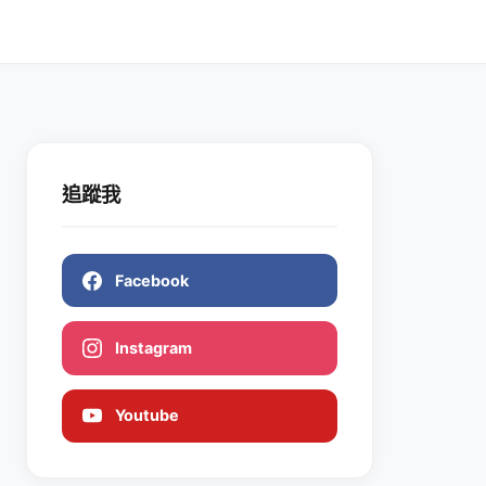
追蹤我
Facebook
Instagram
Youtube