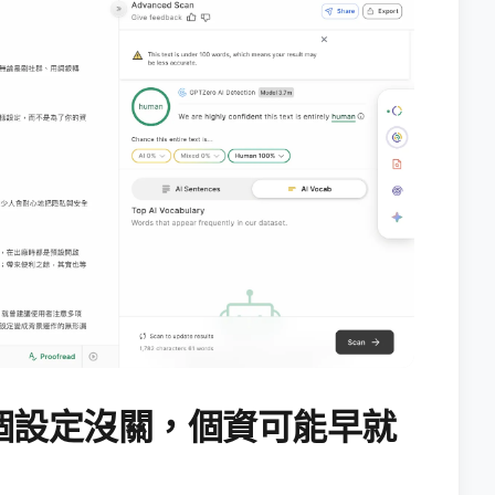
個設定沒關，個資可能早就