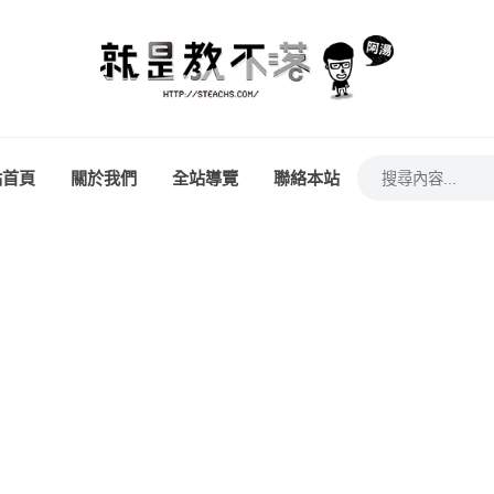
站首頁
關於我們
全站導覽
聯絡本站