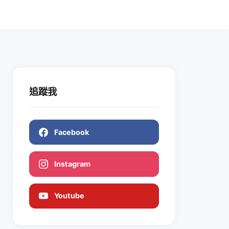
追蹤我
Facebook
Instagram
Youtube