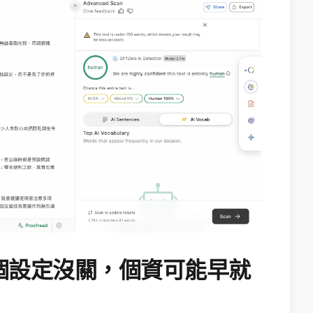
個設定沒關，個資可能早就