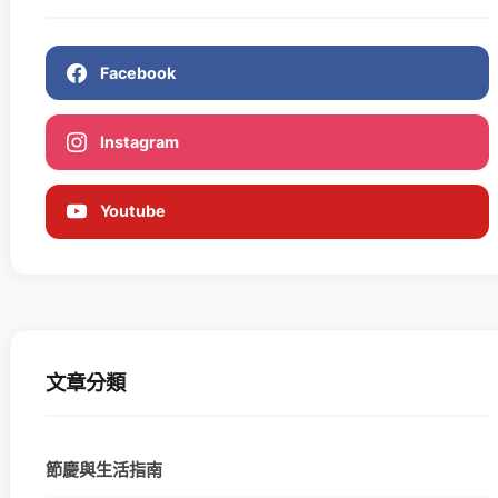
Facebook
Instagram
Youtube
文章分類
節慶與生活指南