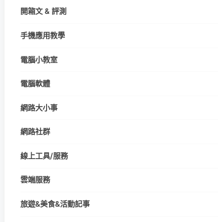
開箱文 & 評測
手機應用教學
電腦小教室
電腦軟體
網路大小事
網路社群
線上工具/服務
雲端服務
旅遊&美食&活動記事