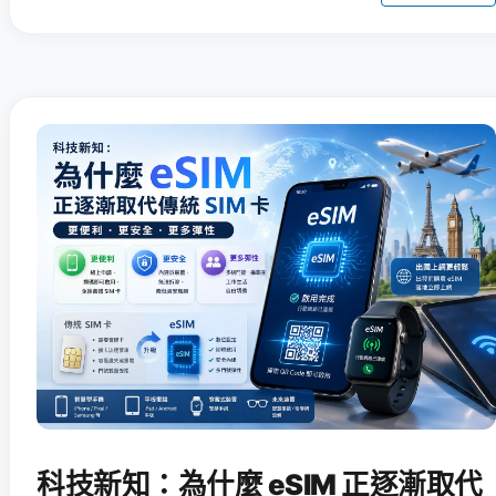
科技新知：為什麼 eSIM 正逐漸取代