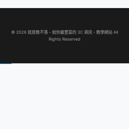
© 2026 就是教不落 - 給你最豐富的 3C 資訊、教學網站 All
Rights Reserved