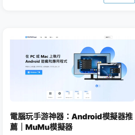
電腦玩手游神器：Android模擬器推
薦｜MuMu模擬器