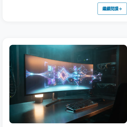
繼續閱讀
→