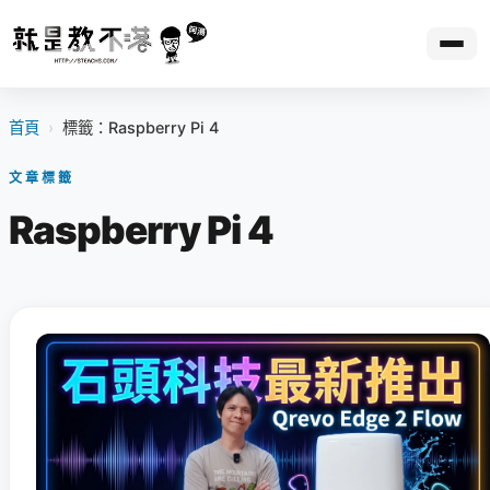
首頁
›
標籤：Raspberry Pi 4
文章標籤
Raspberry Pi 4