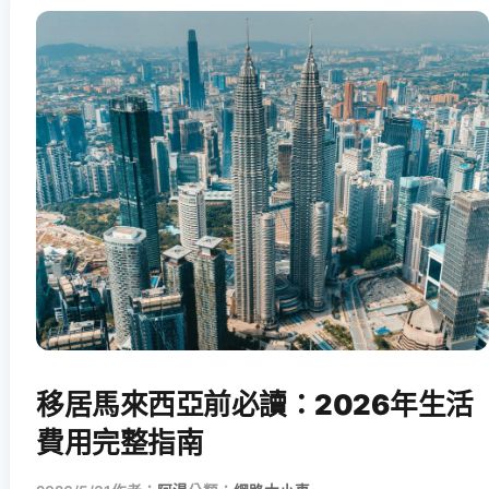
移居馬來西亞前必讀：2026年生活
費用完整指南