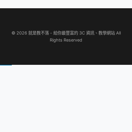
© 2026 就是教不落 - 給你最豐富的 3C 資訊、教學網站 All
Rights Reserved