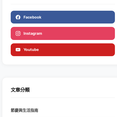
Facebook
Instagram
Youtube
文章分類
節慶與生活指南