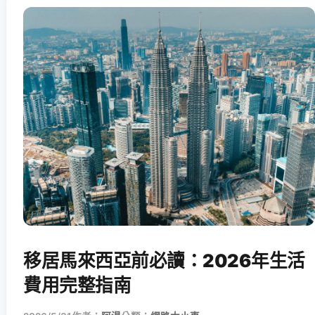
移居馬來西亞前必讀：2026年生活
費用完整指南