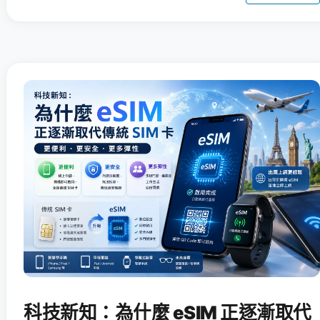
科技新知：為什麼 eSIM 正逐漸取代