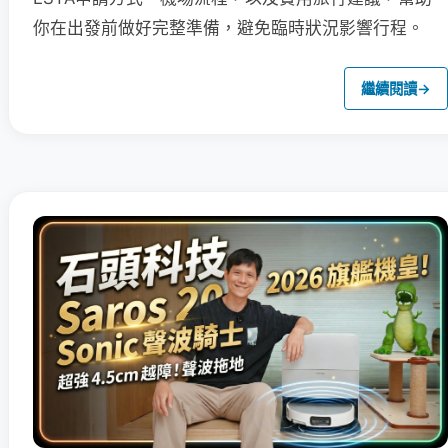
你在出發前做好完整準備，避免臨時狀況影響行程。
繼續閱讀
→