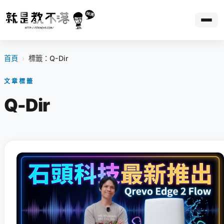
首頁
›
標籤：Q-Dir
文章標籤
Q-Dir