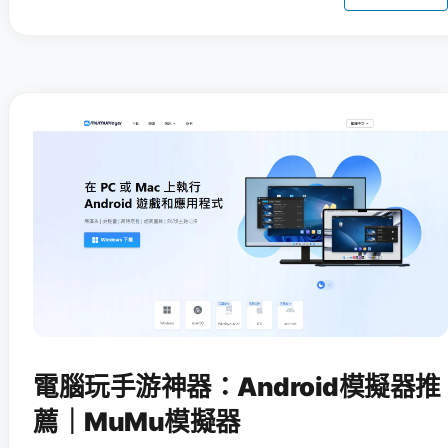
電腦玩手游神器：Android模擬器推
薦｜MuMu模擬器