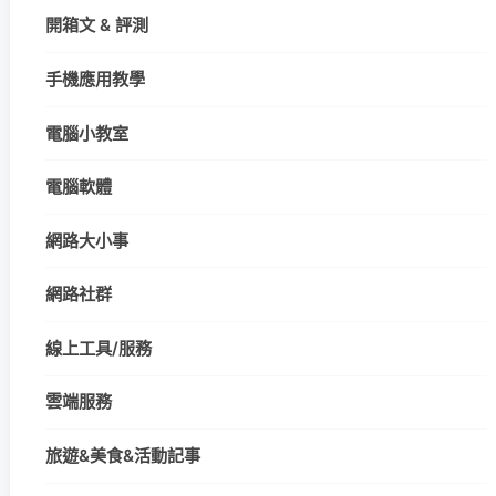
開箱文 & 評測
手機應用教學
電腦小教室
電腦軟體
網路大小事
網路社群
線上工具/服務
雲端服務
旅遊&美食&活動記事