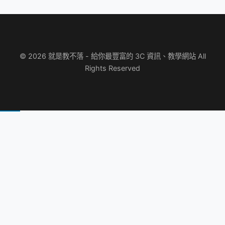
© 2026 就是教不落 - 給你最豐富的 3C 資訊、教學網站 All
Rights Reserved