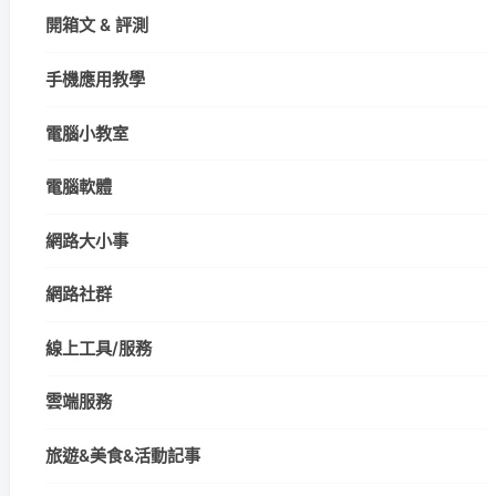
開箱文 & 評測
手機應用教學
電腦小教室
電腦軟體
網路大小事
網路社群
線上工具/服務
雲端服務
旅遊&美食&活動記事