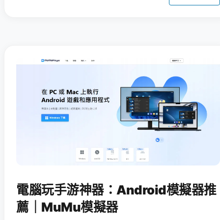
電腦玩手游神器：Android模擬器推
薦｜MuMu模擬器