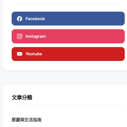
Facebook
Instagram
Youtube
文章分類
節慶與生活指南