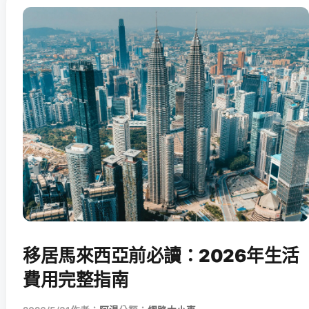
移居馬來西亞前必讀：2026年生活
費用完整指南