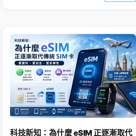
科技新知：為什麼 eSIM 正逐漸取代