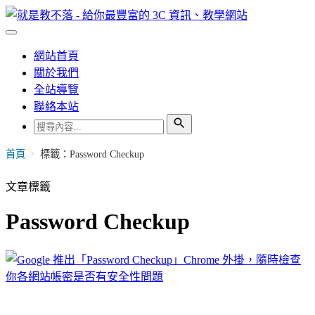
網站首頁
關於我們
全站導覽
聯絡本站
›
首頁
標籤：Password Checkup
文章標籤
Password Checkup