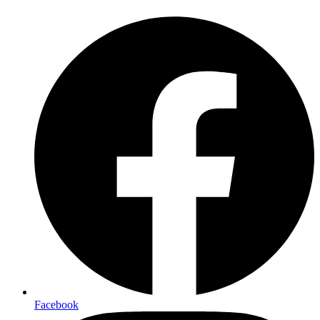
Facebook