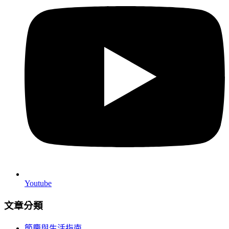
Youtube
文章分類
節慶與生活指南