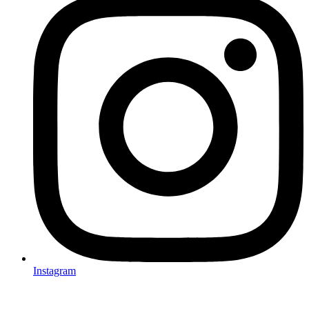
Instagram