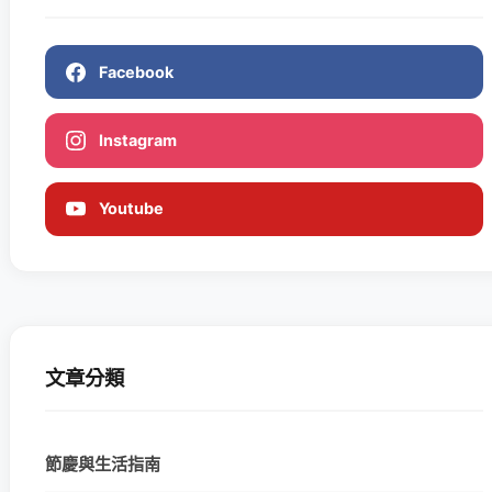
Facebook
Instagram
Youtube
文章分類
節慶與生活指南