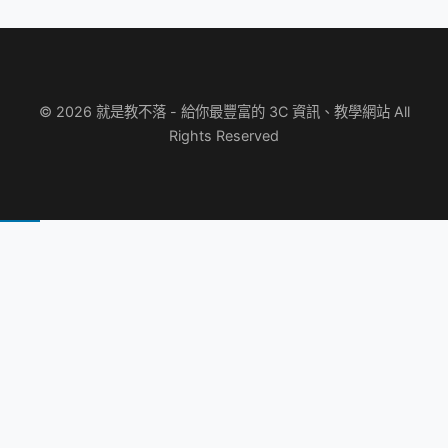
© 2026 就是教不落 - 給你最豐富的 3C 資訊、教學網站 All
Rights Reserved