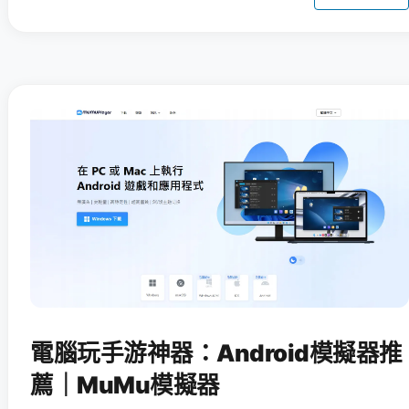
電腦玩手游神器：Android模擬器推
薦｜MuMu模擬器