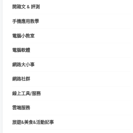
開箱文 & 評測
手機應用教學
電腦小教室
電腦軟體
網路大小事
網路社群
線上工具/服務
雲端服務
旅遊&美食&活動記事