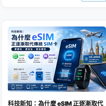
科技新知：為什麼 eSIM 正逐漸取代