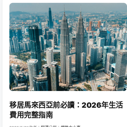
移居馬來西亞前必讀：2026年生活
費用完整指南