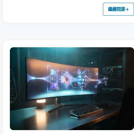
繼續閱讀
→