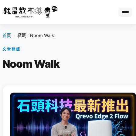
首頁
›
標籤：Noom Walk
文章標籤
Noom Walk