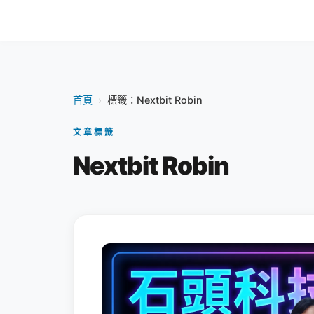
首頁
›
標籤：Nextbit Robin
文章標籤
Nextbit Robin