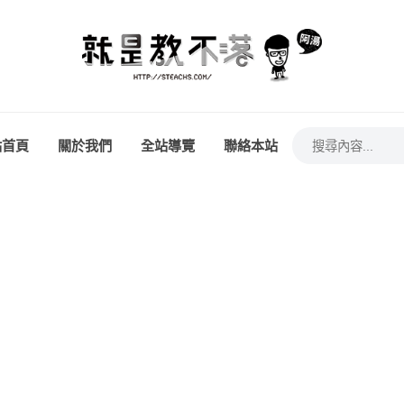
站首頁
關於我們
全站導覽
聯絡本站