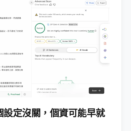
個設定沒關，個資可能早就