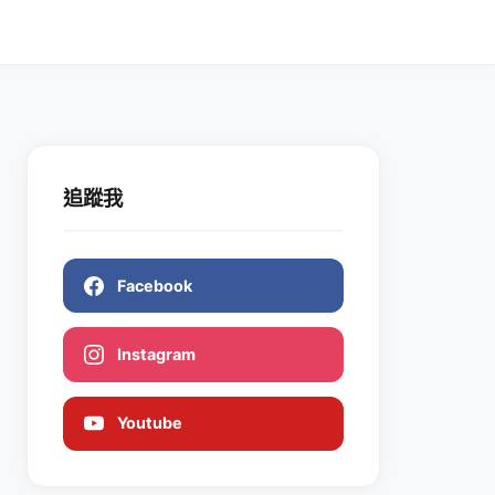
追蹤我
Facebook
Instagram
Youtube