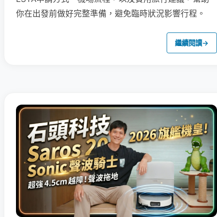
你在出發前做好完整準備，避免臨時狀況影響行程。
繼續閱讀
→