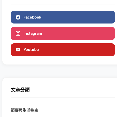
Facebook
Instagram
Youtube
文章分類
節慶與生活指南