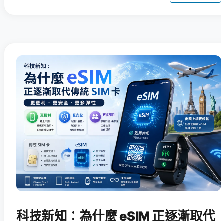
科技新知：為什麼 eSIM 正逐漸取代