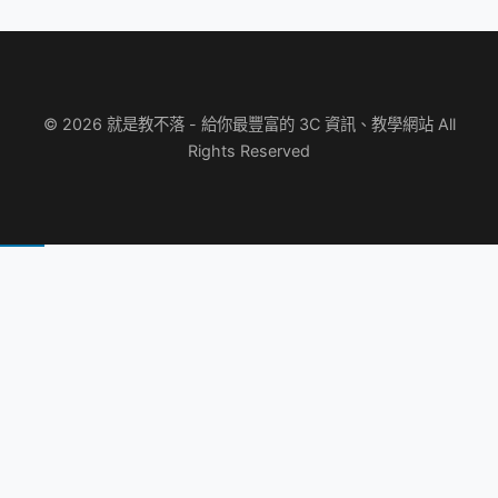
© 2026 就是教不落 - 給你最豐富的 3C 資訊、教學網站 All
Rights Reserved