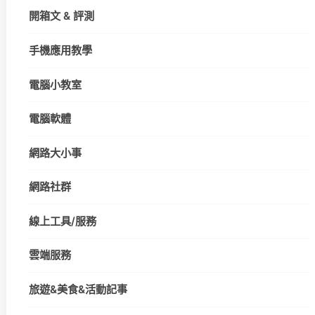
開箱文 & 評測
手機應用教學
電腦小教室
電腦軟體
網路大小事
網路社群
線上工具/服務
雲端服務
旅遊&美食&活動記事