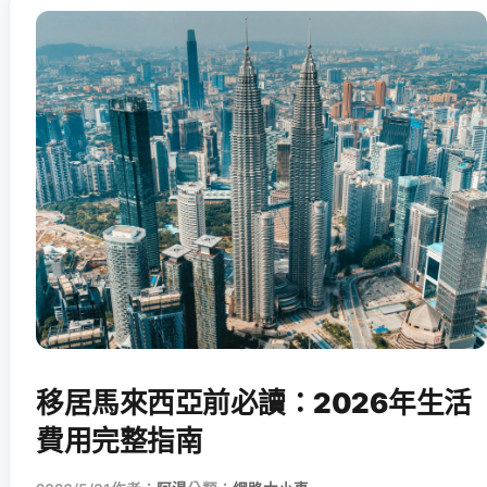
移居馬來西亞前必讀：2026年生活
費用完整指南