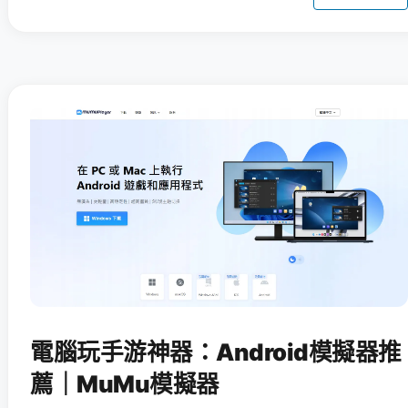
電腦玩手游神器：Android模擬器推
薦｜MuMu模擬器