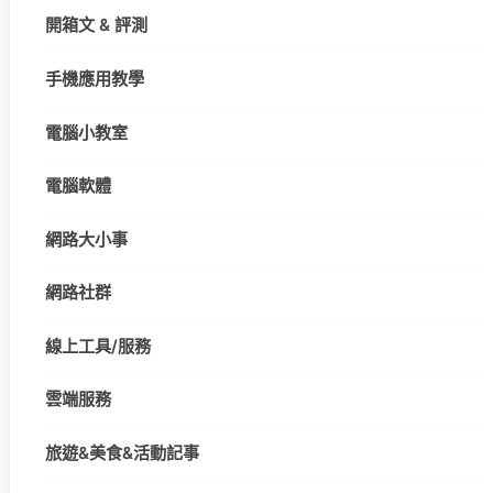
開箱文 & 評測
手機應用教學
電腦小教室
電腦軟體
網路大小事
網路社群
線上工具/服務
雲端服務
旅遊&美食&活動記事