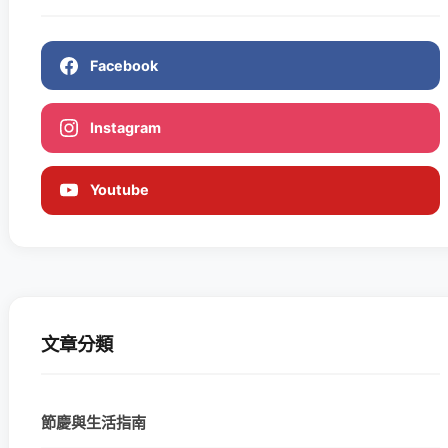
Facebook
Instagram
Youtube
文章分類
節慶與生活指南