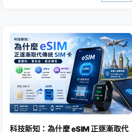
科技新知：為什麼 eSIM 正逐漸取代