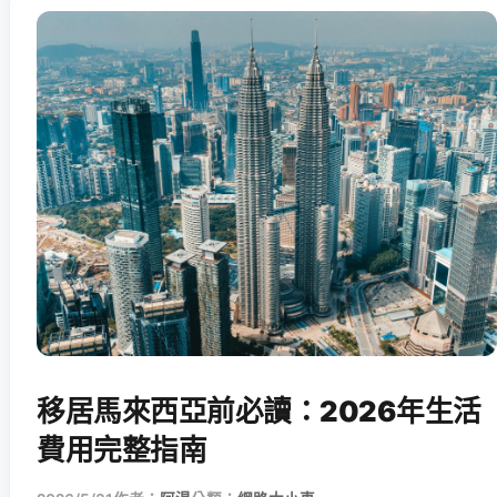
移居馬來西亞前必讀：2026年生活
費用完整指南