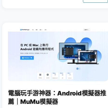
電腦玩手游神器：Android模擬器推
薦｜MuMu模擬器