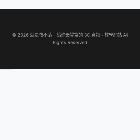
© 2026 就是教不落 - 給你最豐富的 3C 資訊、教學網站 All
Rights Reserved