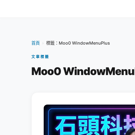
首頁
›
標籤：Moo0 WindowMenuPlus
文章標籤
Moo0 WindowMenu