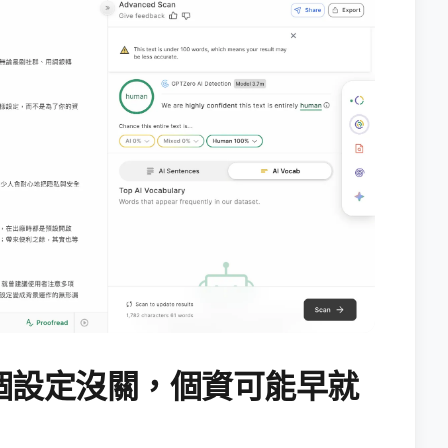
個設定沒關，個資可能早就