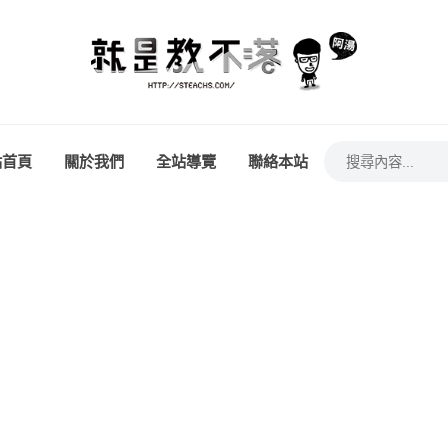
站首頁
關於我們
全站導覽
聯絡本站