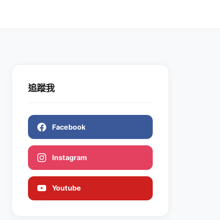
追蹤我
Facebook
Instagram
Youtube