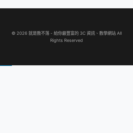
© 2026 就是教不落 - 給你最豐富的 3C 資訊、教學網站 All
Rights Reserved