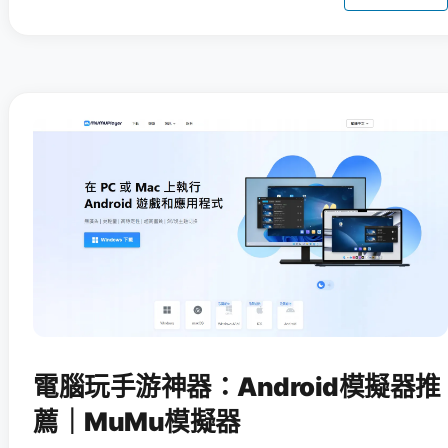
電腦玩手游神器：Android模擬器推
薦｜MuMu模擬器