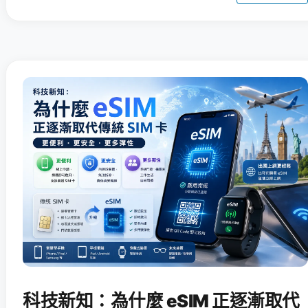
科技新知：為什麼 eSIM 正逐漸取代