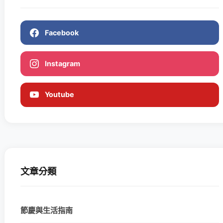
Facebook
Instagram
Youtube
文章分類
節慶與生活指南