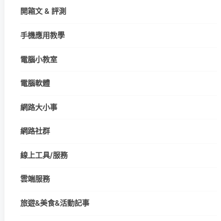
開箱文 & 評測
手機應用教學
電腦小教室
電腦軟體
網路大小事
網路社群
線上工具/服務
雲端服務
旅遊&美食&活動記事