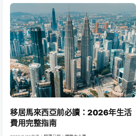
移居馬來西亞前必讀：2026年生活
費用完整指南