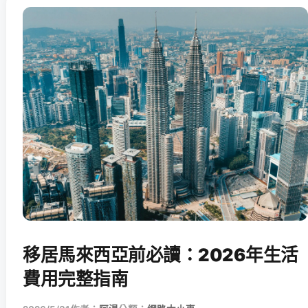
移居馬來西亞前必讀：2026年生活
費用完整指南