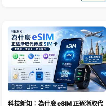
科技新知：為什麼 eSIM 正逐漸取代