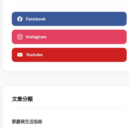
Facebook
Instagram
Youtube
文章分類
節慶與生活指南