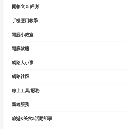
開箱文 & 評測
手機應用教學
電腦小教室
電腦軟體
網路大小事
網路社群
線上工具/服務
雲端服務
旅遊&美食&活動記事