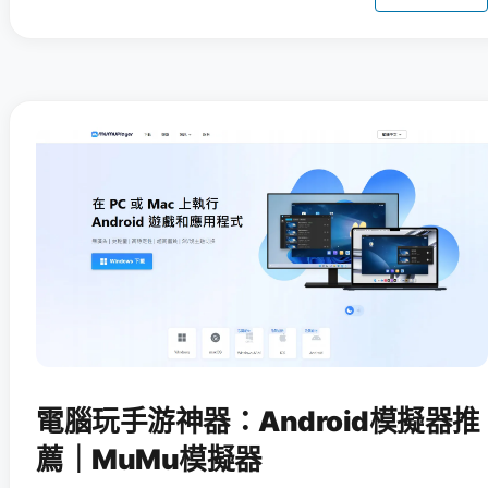
電腦玩手游神器：Android模擬器推
薦｜MuMu模擬器