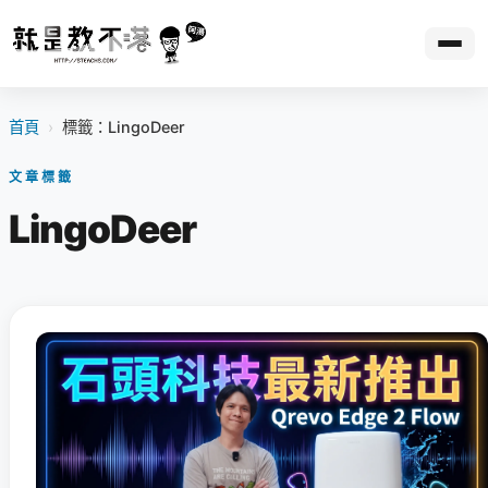
首頁
›
標籤：LingoDeer
文章標籤
LingoDeer