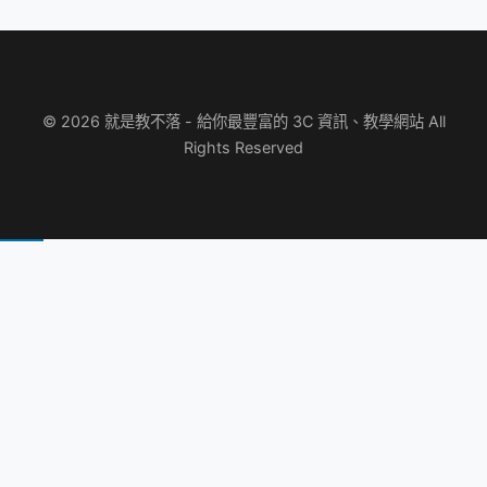
© 2026 就是教不落 - 給你最豐富的 3C 資訊、教學網站 All
Rights Reserved