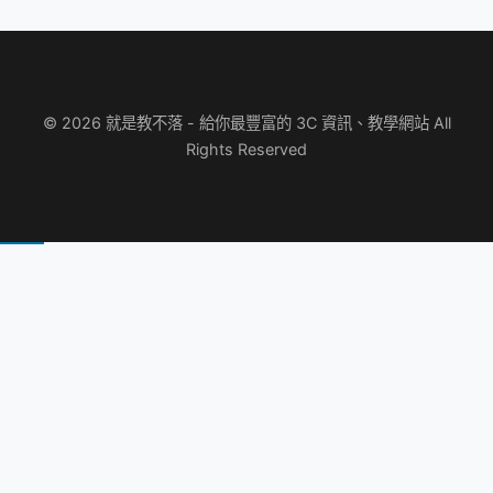
© 2026 就是教不落 - 給你最豐富的 3C 資訊、教學網站 All
Rights Reserved