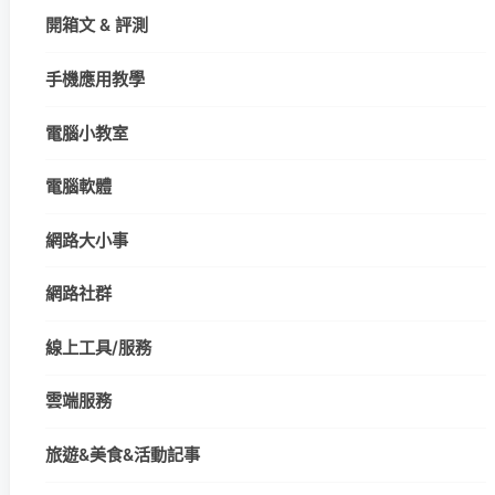
開箱文 & 評測
手機應用教學
電腦小教室
電腦軟體
網路大小事
網路社群
線上工具/服務
雲端服務
旅遊&美食&活動記事