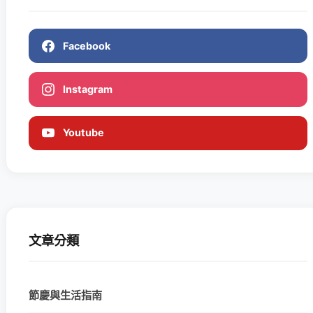
Facebook
Instagram
Youtube
文章分類
節慶與生活指南