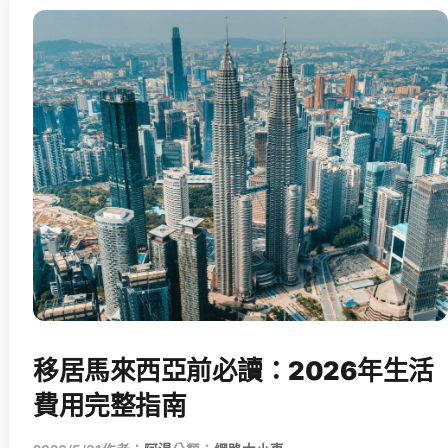
移居馬來西亞前必讀：2026年生活
費用完整指南