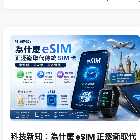
科技新知：為什麼 eSIM 正逐漸取代