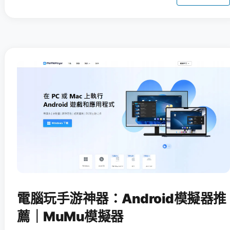
電腦玩手游神器：Android模擬器推
薦｜MuMu模擬器