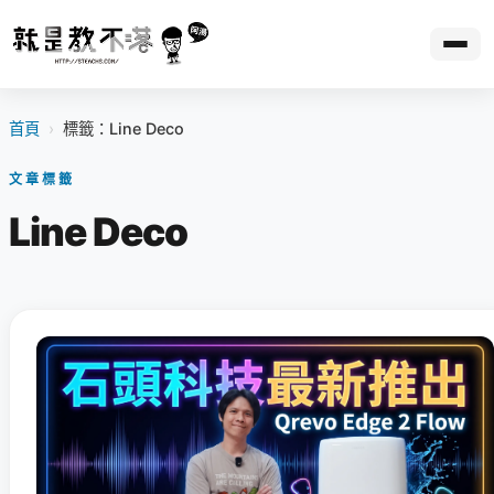
首頁
›
標籤：Line Deco
文章標籤
Line Deco